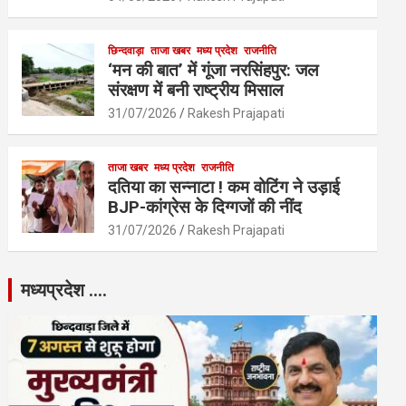
छिन्दवाड़ा
ताजा खबर
मध्य प्रदेश
राजनीति
‘मन की बात’ में गूंजा नरसिंहपुर: जल
संरक्षण में बनी राष्ट्रीय मिसाल
31/07/2026
Rakesh Prajapati
ताजा खबर
मध्य प्रदेश
राजनीति
दतिया का सन्नाटा ! कम वोटिंग ने उड़ाई
BJP-कांग्रेस के दिग्गजों की नींद
31/07/2026
Rakesh Prajapati
मध्यप्रदेश ….