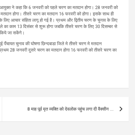
चन आयुक्त ने कहा कि 6 जनवरी को पहले चरण का मतदान होगा। 28 जनवरी को
ा मतदान होगा। तीसरे चरण का मतदान 16 फरवरी को होगा। इसके साथ ही
के लिए आचार संहिता लागू हो गई है। प्रथम और द्वितीय चरण के चुनाव के लिए
ले का काम 13 दिसंबर से शुरू होगा जबकि तीसरे चरण के लिए 30 दिसम्बर से
किये जा सकेंगे।
 हुई पँचायत चुनाव की घोषणा छिन्दबाडा जिले मे तीसरे चरण मे मतदान
प्रथम 28 जनवरी दुसरे चरण का मतदान होगा 16 फरवरी को तीसरे चरण का
8 माह पूर्व मृत व्यक्ति को देवलोक पहुंच लगा दी वैक्सीन ….