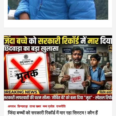
अपराध
छिन्दवाड़ा
ताजा खबर
मध्य प्रदेश
राजनीति
जिंदा बच्चों को सरकारी रिकॉर्ड में मार रहा सिस्टम ! कौन हैं