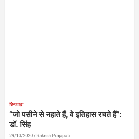
छिन्दवाड़ा
“जो पसीने से नहाते हैं, वे इतिहास रचते हैं”:
डॉ. सिंह
29/10/2020
Rakesh Prajapati