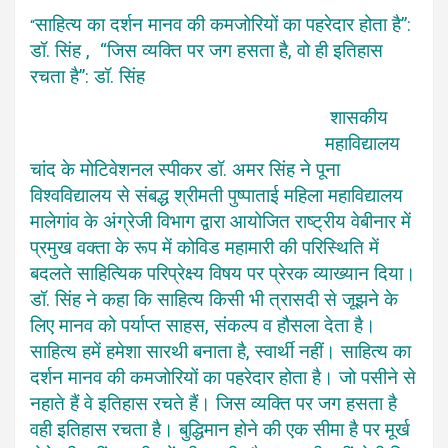
साहित्य का दर्शन मानव की कमजोरियों का पहरेदार होता है”:
“
डॉ. सिंह , “जिस व्यक्ति पर जग हसता है, वो ही इतिहास
रचता है”: डॉ. सिंह
शासकीय
महाविद्यालय
चांद के मोटिवेशनल स्पीकर डॉ. अमर सिंह ने पूना
विश्वविद्यालय से संबद्ध श्रीमती पुष्पाताई महिला महाविद्यालय
मालेगांव के अंग्रेजी विभाग द्वारा आयोजित राष्ट्रीय वेबीनार में
प्रमुख वक्ता के रूप में कोविड महामारी की परिस्थिति में
बदलते साहित्यिक परिप्रेक्ष्य विषय पर प्रेरक व्याख्यान दिया।
डॉ. सिंह ने कहा कि साहित्य किसी भी त्रासदी से जूझने के
लिए मानव को पर्याप्त साहस, संकल्प व हौसला देता है।
साहित्य हमें हमेशा सारथी बनाता है, स्वार्थी नहीं। साहित्य का
दर्शन मानव की कमजोरियों का पहरेदार होता है। जो पसीने से
नहाते हैं वे इतिहास रचते हैं। जिस व्यक्ति पर जग हसता है
वही इतिहास रचता है। बुद्धिमान होने की एक सीमा है पर मूर्ख