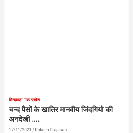
छिन्दवाड़ा
मध्य प्रदेश
चन्द पैसों के खातिर मानवीय जिंदगियो की
अनदेखी ….
17/11/2021
Rakesh Prajapati