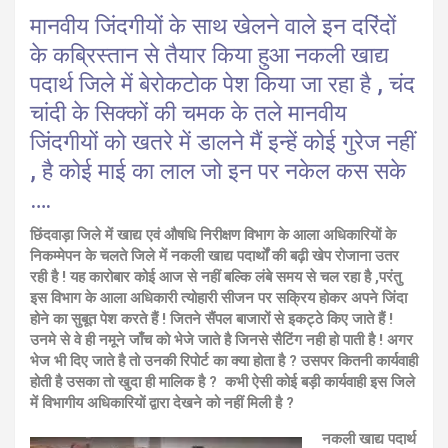
मानवीय जिंदगीयों के साथ खेलने वाले इन दरिंदों
के कब्रिस्तान से तैयार किया हुआ नकली खाद्य
पदार्थ जिले में बेरोकटोक पेश किया जा रहा है , चंद
चांदी के सिक्कों की चमक के तले मानवीय
जिंदगीयों को खतरे में डालने मैं इन्हें कोई गुरेज नहीं
, है कोई माई का लाल जो इन पर नकेल कस सके
….
छिंदवाड़ा जिले में खाद्य एवं औषधि निरीक्षण विभाग के आला अधिकारियों के
निकम्मेपन के चलते जिले में नकली खाद्य पदार्थों की बढ़ी खेप रोजाना उतर
रही है ! यह कारोबार कोई आज से नहीं बल्कि लंबे समय से चल रहा है ,परंतु
इस विभाग के आला अधिकारी त्योहारी सीजन पर सक्रिय होकर अपने जिंदा
होने का सुबूत पेश करते हैं ! जितने सैंपल बाजारों से इकट्ठे किए जाते हैं !
उनमे से वे ही नमूने जाँच को भेजे जाते है जिनसे सैटिंग नही हो पाती है ! अगर
भेज भी दिए जाते है तो उनकी रिपोर्ट का क्या होता है ? उसपर कितनी कार्यवाही
होती है उसका तो खुदा ही मालिक है ? कभी ऐसी कोई बड़ी कार्यवाही इस जिले
में विभागीय अधिकारियों द्वारा देखने को नहीं मिली है ?
नकली खाद्य पदार्थ