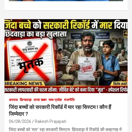
अपराध
छिन्दवाड़ा
ताजा खबर
मध्य प्रदेश
राजनीति
जिंदा बच्चों को सरकारी रिकॉर्ड में मार रहा सिस्टम ! कौन हैं
जिम्मेदार ?
06/08/2026
Rakesh Prajapati
जिंदा बच्चों को ‘मार’ रहा सरकारी सिस्टम: छिंदवाड़ा में रिकॉर्ड की कब्रगाह में