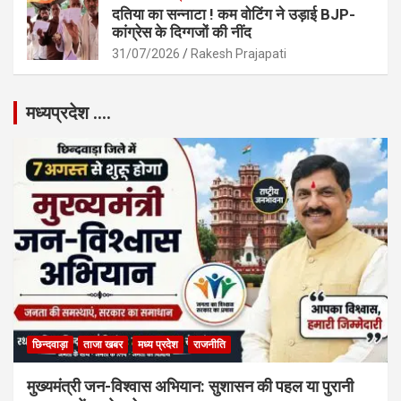
दतिया का सन्नाटा ! कम वोटिंग ने उड़ाई BJP-
कांग्रेस के दिग्गजों की नींद
31/07/2026
Rakesh Prajapati
मध्यप्रदेश ….
छिन्दवाड़ा
ताजा खबर
मध्य प्रदेश
राजनीति
मुख्यमंत्री जन-विश्वास अभियान: सुशासन की पहल या पुरानी