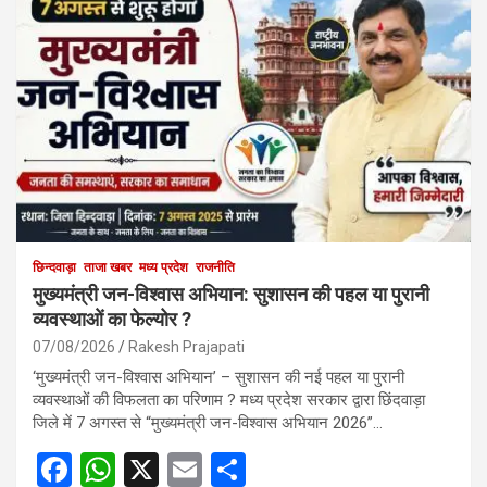
छिन्दवाड़ा
ताजा खबर
मध्य प्रदेश
राजनीति
मुख्यमंत्री जन-विश्वास अभियान: सुशासन की पहल या पुरानी
व्यवस्थाओं का फेल्योर ?
07/08/2026
Rakesh Prajapati
‘मुख्यमंत्री जन-विश्वास अभियान’ – सुशासन की नई पहल या पुरानी
व्यवस्थाओं की विफलता का परिणाम ? मध्य प्रदेश सरकार द्वारा छिंदवाड़ा
जिले में 7 अगस्त से “मुख्यमंत्री जन-विश्वास अभियान 2026”…
F
W
X
E
S