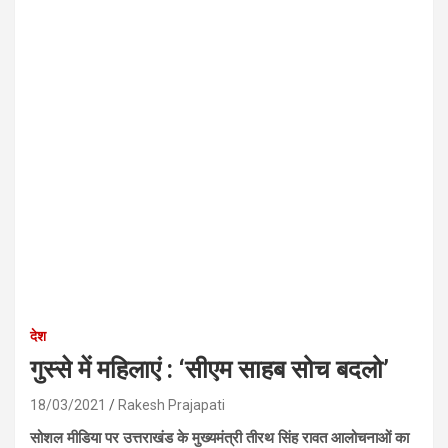
देश
गुस्से में महिलाएं : ‘सीएम साहब सोच बदलो’
18/03/2021
Rakesh Prajapati
सोशल मीडिया पर उत्तराखंड के मुख्यमंत्री तीरथ सिंह रावत आलोचनाओं का