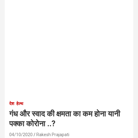
देश
हेल्थ
गंध और स्वाद की क्षमता का कम होना यानी
पक्का कोरोना ..?
04/10/2020
Rakesh Prajapati