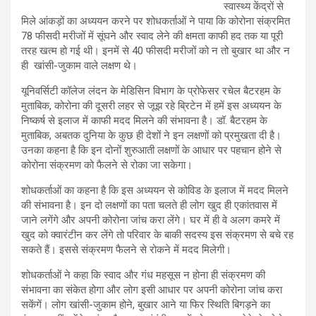
स्वास्थ्य केंद्रों से
मिले आंकड़ों का अध्ययन करने पर शोधकर्ताओं ने पाया कि कोरोना संक्रमित
78 फीसदी मरीजों में सूंघने और स्वाद लेने की क्षमता काफी हद तक या पूरी
तरह खत्म हो गई थी। इनमें से 40 फीसदी मरीजों को न तो बुखार था और न
ही खांसी-जुकाम वाले लक्षण थे।
यूनिवर्सिटी कॉलेज लंदन के मेडिसिन विभाग के प्रोफेसर रचेल बैटरहम के
मुताबिक, कोरोना की दूसरी लहर से जूझ रहे ब्रिटेन में हमें इस अध्ययन के
निष्कर्ष से इलाज में काफी मदद मिलने की संभावना है। डॉ. बैटरहम के
मुताबिक, अबतक दुनिया के कुछ ही देशों ने इन लक्षणों को प्रमुखता दी है।
उनका कहना है कि इन दोनों शुरुआती लक्षणों के आधार पर पहचान होने से
कोरोना संक्रमण को फैलने से रोका जा सकेगा।
शोधकर्ताओं का कहना है कि इस अध्ययन से कोविड के इलाज में मदद मिलने
की संभावना है। इन दो लक्षणों का पता चलते ही लोग खुद ही एकांतवास में
जाने लगेंगे और अपनी कोरोना जांच करा लेंगे। घर में ही वे अलग कमरे में
खुद को क्वारंटीन कर लेंगे तो परिवार के बाकी सदस्य इस संक्रमण से बचे रह
सकते हैं। इससे संक्रमण फैलने से रोकने में मदद मिलेगी।
शोधकर्ताओं ने कहा कि स्वाद और गंध महसूस न होना ही संक्रमण की
संभावना का संकेत होगा और लोग इसी आधार पर अपनी कोरोना जांच करा
सकेंगें। लोग खांसी-जुकाम होने, बुखार आने या फिर स्थिति बिगड़ने का