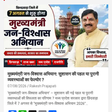
छिन्दवाड़ा
ताजा खबर
मध्य प्रदेश
राजनीति
मुख्यमंत्री जन-विश्वास अभियान: सुशासन की पहल या पुरानी
व्यवस्थाओं का फेल्योर ?
07/08/2026
Rakesh Prajapati
‘मुख्यमंत्री जन-विश्वास अभियान’ – सुशासन की नई पहल या पुरानी
व्यवस्थाओं की विफलता का परिणाम ? मध्य प्रदेश सरकार द्वारा छिंदवाड़ा
जिले में 7 अगस्त से “मुख्यमंत्री जन-विश्वास अभियान 2026”…