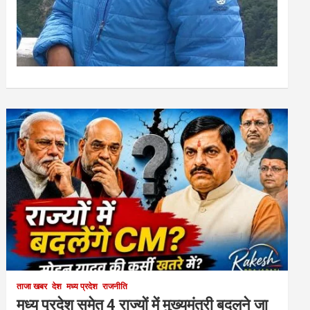
ताजा खबर
देश
मध्य प्रदेश
राजनीति
मध्य प्रदेश समेत 4 राज्यों में मुख्यमंत्री बदलने जा