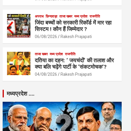
अपराध
छिन्दवाड़ा
ताजा खबर
मध्य प्रदेश
राजनीति
जिंदा बच्चों को सरकारी रिकॉर्ड में मार रहा
सिस्टम ! कौन हैं जिम्मेदार ?
06/08/2026
Rakesh Prajapati
ताजा खबर
मध्य प्रदेश
राजनीति
दतिया का दहन: ‘ जयचंदों’ की तलाश और
क्या बलि चढ़ेंगे पार्टी के ‘संकटमोचक’?
04/08/2026
Rakesh Prajapati
मध्यप्रदेश ….