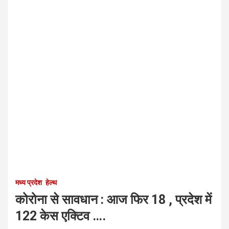
मध्य प्रदेश
हेल्थ
कोरोना से सावधान : आज फिर 18 , प्रदेश में
122 केस एक्टिव ….