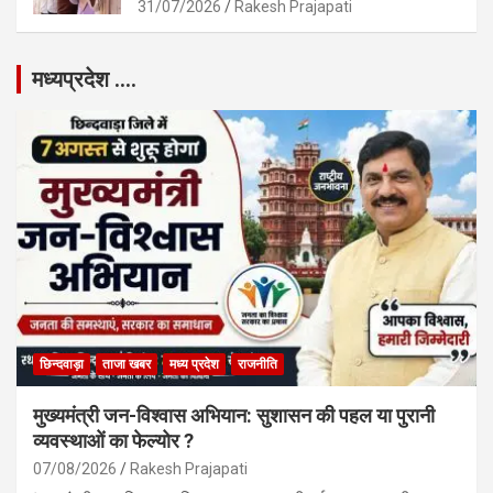
31/07/2026
Rakesh Prajapati
मध्यप्रदेश ….
छिन्दवाड़ा
ताजा खबर
मध्य प्रदेश
राजनीति
मुख्यमंत्री जन-विश्वास अभियान: सुशासन की पहल या पुरानी
व्यवस्थाओं का फेल्योर ?
07/08/2026
Rakesh Prajapati