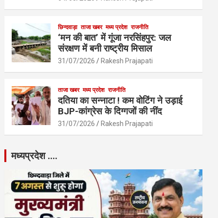
छिन्दवाड़ा
ताजा खबर
मध्य प्रदेश
राजनीति
‘मन की बात’ में गूंजा नरसिंहपुर: जल
संरक्षण में बनी राष्ट्रीय मिसाल
31/07/2026
Rakesh Prajapati
ताजा खबर
मध्य प्रदेश
राजनीति
दतिया का सन्नाटा ! कम वोटिंग ने उड़ाई
BJP-कांग्रेस के दिग्गजों की नींद
31/07/2026
Rakesh Prajapati
मध्यप्रदेश ….