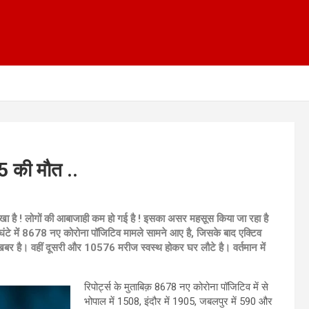
5 की मौत ..
 रखा है ! लोगों की आबाजाही कम हो गई है ! इसका असर महसूस किया जा रहा है
 घंटे में 8678 नए कोरोना पॉजिटिव मामले सामने आए है, जिसके बाद एक्टिव
ी खबर है। वहीं दूसरी और 10576 मरीज स्वस्थ होकर घर लौटे है। वर्तमान में
रिपोर्ट्स के मुताबिक़ 8678 नए कोरोना पॉजिटिव में से
भोपाल में 1508, इंदौर में 1905, जबलपुर में 590 और