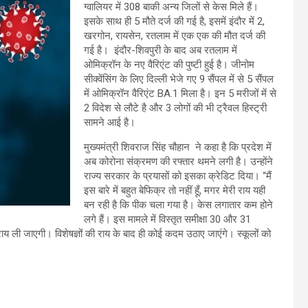
ग्वालियर में 308 बाकी अन्य जिलों से केस मिले हैं।
इसके साथ ही 5 मौते दर्ज की गई है, इसमें इंदौर में 2,
खरगोन, रायसेन, रतलाम में एक एक की मौत दर्ज की
गई है। इंदौर-शिवपुरी के बाद अब रतलाम में
ओमिक्रॉन के नए वैरिएंट की पुष्टी हुई है। जीनोम
सीक्वेंसिंग के लिए दिल्ली भेजे गए 9 सैंपल में से 5 सैंपल
में ओमिक्रॉन वैरिएंट BA.1 मिला है। इन 5 मरीजों में से
2 विदेश से लौटे है और 3 लोगों की भी ट्रैवल हिस्ट्री
सामने आई है।
मुख्यमंत्री शिवराज सिंह चौहान ने कहा है कि प्रदेश में
अब कोरोना संक्रमण की रफ्तार थमने लगी है। उन्होंने
राज्य सरकार के प्रयासों को इसका क्रेडिट दिया। “मैं
इस बारे में बहुत बेफिक्र तो नहीं हूँ, मगर मेरी राय यही
बन रही है कि पीक चला गया है। केस लगातार कम होने
लगे हैं। इस मामले में विस्तृत समीक्षा 30 और 31
राय ली जाएगी। विशेषज्ञों की राय के बाद ही कोई कदम उठाए जाएंगे। स्कूलों को