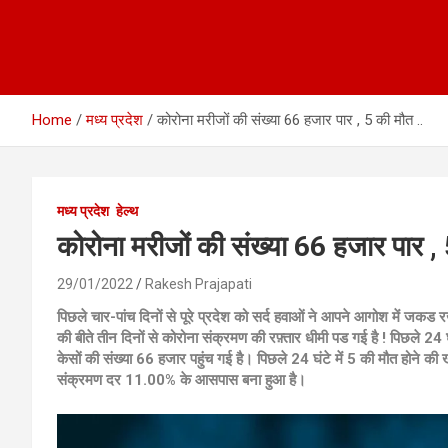
Home
मध्य प्रदेश
कोरोना मरीजों की संख्या 66 हजार पार , 5 की मौत ..
मध्य प्रदेश
हेल्थ
कोरोना मरीजों की संख्या 66 हजार पार , 
29/01/2022
Rakesh Prajapati
पिछले चार-पांच दिनों से पूरे प्रदेश को सर्द हवाओं ने आपने आगोश में जकड
की बीते तीन दिनों से कोरोना संक्रमण की रफ़्तार धीमी पड गई है ! पिछले 24
केसों की संख्या 66 हजार पहुंच गई है। पिछले 24 घंटे में 5 की मौत होने क
संक्रमण दर 11.00% के आसपास बना हुआ है।