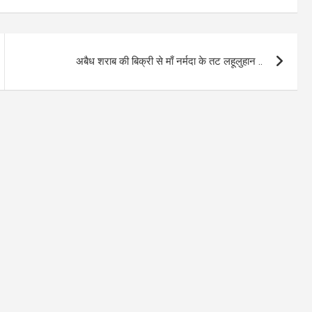
अबैध शराब की बिक्री से माँ नर्मदा के तट लहूलुहान ..