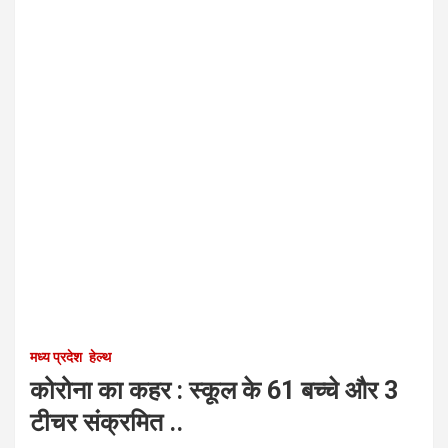
मध्य प्रदेश
हेल्थ
कोरोना का कहर : स्कूल के 61 बच्चे और 3
टीचर संक्रमित ..