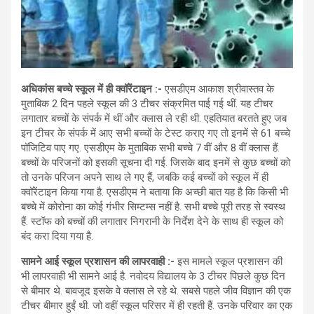
अधिकांस बच्चे स्कूल में ही क्वॉरेंटाइन :-
एसडीएम आकाश श्रीवास्तव के
मुताबिक 2 दिन पहले स्कूल की 3 टीचर संक्रमित पाई गई थीं. यह टीचर
लगातार बच्चों के संपर्क में थीं और क्लास ले रही थी. एहतियात बरतते हुए जब
इन टीचर के संपर्क में आए सभी बच्चों के टेस्ट कराए गए तो इनमें से 61 बच्चे
पॉजिटिव पाए गए. एसडीएम के मुताबिक सभी बच्चे 7 वीं और 8 वीं क्लास हैं.
बच्चों के परिजनों को इसकी सूचना दी गई. जिसके बाद इनमें से कुछ बच्चों को
तो उनके परिजन अपने साथ ले गए हैं, जबकि कई बच्चों को स्कूल में ही
क्वॉरेंटाइन किया गया है. एसडीएम ने बताया कि अच्छी बात यह है कि किसी भी
बच्चे में कोरोना का कोई गंभीर सिम्टम्स नहीं है. सभी बच्चे पूरी तरह से स्वस्थ
हैं. स्टॉफ को बच्चों की लगातार निगरानी के निर्देश देने के साथ ही स्कूल को
बंद करा दिया गया है.
सामने आई स्कूल प्रशासन की लापरवाही :-
इस मामले स्कूल प्रशासन की
भी लापरवाही भी सामने आई है. नवोदय विद्यालय के 3 टीचर पिछले कुछ दिन
से बीमार थे. बावजूद इसके वे क्लास ले रहे थे. सबसे पहले जीव विज्ञान की एक
टीचर बीमार हुईं थी. जो वहीं स्कूल परिसर में ही रहती हैं. उनके परिवार का एक