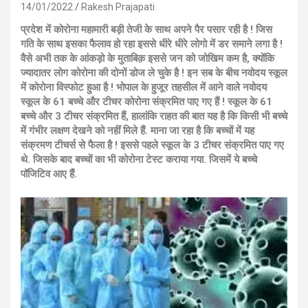
14/01/2022
Rakesh Prajapati
प्रदेश में कोरोना महामारी बड़ी तेजी के साथ अपने पैर पसार रही है ! जिस
गति के साथ इसका फैलाव हो रहा इससे धीरे धीरे लोगो में डर समाने लगा है !
वैसे अभी तक के आंकड़ो के मुताबिक़ इससे जन को जोखिम कम है, क्योंकि
ज्यादातर लोग कोरोना की दोनों डोज ले चुके है ! इन सब के बीच नवोदय स्कूल
में कोरोना विस्फोट हुआ है ! भोपाल के हुजूर तहसील में आने वाले नवोदय
स्कूल के 61 बच्चे और टीचर कोरोना संक्रमित पाए गए हैं ! स्कूल के 61
बच्चे और 3 टीचर संक्रमित हैं, हालांकि राहत की बात यह है कि किसी भी बच्चे
में गंभीर लक्षण देखने को नहीं मिले हैं. माना जा रहा है कि बच्चों में यह
संक्रमण टीचर्स से फैला है ! इससे पहले स्कूल के 3 टीचर संक्रमित पाए गए
थे. जिसके बाद बच्चों का भी कोरोना टेस्ट कराया गया. जिसमें ये बच्चे
पॉजिटिव आए हैं.