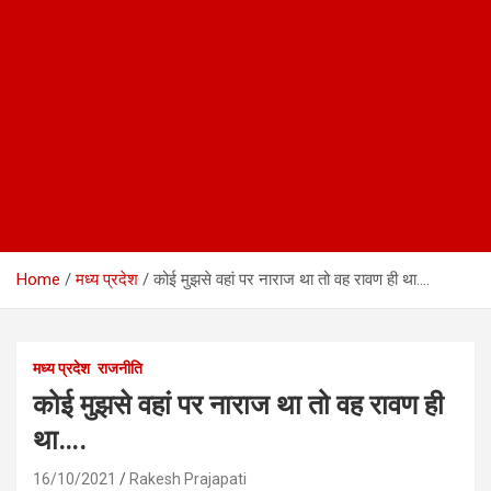
Home
मध्य प्रदेश
कोई मुझसे वहां पर नाराज था तो वह रावण ही था….
मध्य प्रदेश
राजनीति
कोई मुझसे वहां पर नाराज था तो वह रावण ही
था….
16/10/2021
Rakesh Prajapati