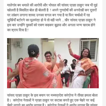
मालेगांव बम धमाले की आरोपी और भोपाल की सांसद प्रज्ञा ठाकुर जब भी मुहं
खोलती है विवादित बोल ही बोलती है ! अपने गुणदोषों की अनदेखी कर दूसरों
पर लांक्षन लगाना शायद उनका शगल बन गया है या फिर चर्चाओ में रह
सुर्खियाँ बटोरने का मूलमंत्र हो ये तो वही जाने …खैर
सांसद प्रज्ञा ठाकुर ने
इस बार उन्होंने युवकों को रावण कहकर बुढ़ापा और अगला जन्म खराब होने
का श्राप दिया है.!
सांसद प्रज्ञा ठाकुर के इस बयान पर मध्यप्रदेश कांग्रेस ने तीखा हमला बोला
है। कांग्रेस नेताओं ने प्रज्ञा ठाकुर पर कटाक्ष करते हुए एक चेहरे पर कई
चेहरे लगाने का आरोप लगाया है। कांग्रेस नेताओं ने आरोप लगाया कि सांसद