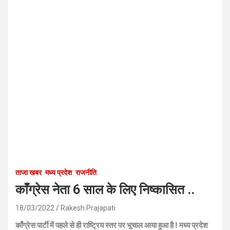
ताजा खबर
मध्य प्रदेश
राजनीति
काँग्रेस नेता 6 साल के लिए निष्कासित ..
18/03/2022
Rakesh Prajapati
काँग्रेस पार्टी में पहले से ही राष्ट्रिय स्तर पर भूचाल आया हुआ है ! मध्य प्रदेश