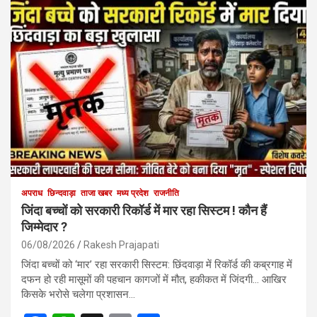
अपराध
छिन्दवाड़ा
ताजा खबर
मध्य प्रदेश
राजनीति
जिंदा बच्चों को सरकारी रिकॉर्ड में मार रहा सिस्टम ! कौन हैं
जिम्मेदार ?
06/08/2026
Rakesh Prajapati
जिंदा बच्चों को ‘मार’ रहा सरकारी सिस्टम: छिंदवाड़ा में रिकॉर्ड की कब्रगाह में
दफन हो रही मासूमों की पहचान कागजों में मौत, हकीकत में जिंदगी… आखिर
किसके भरोसे चलेगा प्रशासन…