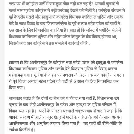
स्तर पर भी कांग्रेस पार्टी में सब कुछ ठीक नही चल रहा है ! आगामी चुनावों से
पहले मध्य प्रदेश कांग्रेस ने बड़ी कार्रवाई देखने को मिली है। कांग्रेस संगठन ने
पूर्व केंद्रीय मंत्री और झाबुआ से कांग्रेस विधायक कांतिलाल भूरिया और उनके
बेटे के साथ विवाद के बाद जिला कांग्रेस के पूर्व अध्यक्ष महेश पटेल को पार्टी ने
छह साल के लिए निष्कासित कर दिया है। ज्ञात हो कि जोबट में भगोरिया मेले में
विधायक कांतिलाल भूरिया और महेश पटेल के गुट के बीच विवाद हो गया था,
जिसके बाद अब कांग्रेस ने इस मामले में कार्रवाई की है..
ज्ञातव्य हो कि अलीराजपुर के कांग्रेस नेता महेश पटेल को झाबुआ से कांग्रेस
विधायक कांतिलाल भूरिया और उनके बेटे विक्रांत भूरिया से विवाद करना
महंगा पड़ गया। भूरिया के वाहन पर पथराव की घटना के बाद कांग्रेस संगठन
ने पूर्व जिला अध्यक्ष महेल पटेल को पार्टी से 6 साल के लिए निष्कासित कर
दिया गया।
जानकार बताते है कि दोनों के बीच का ये विवाद नया नहीं है, विधानसभा उप
चुनाव के बाद सेही अलीराजपुर के पटेल और झाबुआ के भूरिया परिवार में
विवाद चल रहा है। पार्टी के संगठन प्रभारी चंद्रप्रभाष शेखर ने कहा है कि
आपके संरक्षण में आलीराजपुर क्षेत्र में पार्टी के वरिष्ठ नेताओं के साथ अत्यंत
आपत्तिजनक और अनुचित व्यवहार किया गया है। यह पार्टी की रीति-नीति के
सर्वथा विपरीत है।