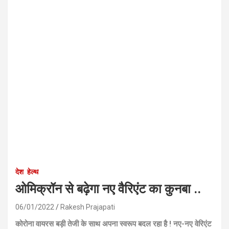
देश
हेल्थ
ओमिक्रॉन से बढ़ेगा नए वैरिएंट का कुनबा ..
06/01/2022
Rakesh Prajapati
कोरोना वायरस बड़ी तेजी के साथ अपना स्वरूप बदल रहा है ! नए-नए वेरिएंट