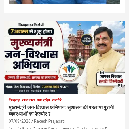
छिन्दवाड़ा
ताजा खबर
मध्य प्रदेश
राजनीति
मुख्यमंत्री जन-विश्वास अभियान: सुशासन की पहल या पुरानी
व्यवस्थाओं का फेल्योर ?
07/08/2026
Rakesh Prajapati