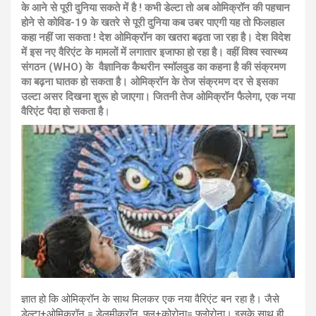
के आने से पूरी दुनिया सकते में है ! कभी डेल्टा तो अब ओमिक्रॉन की पहचान
होने से कोविड-19 के खतरे से पूरी दुनिया कब उबर पाएगी यह तो फिलहाल
कहा नहीं जा सकता ! देश ओमिक्रॉन का खतरा बढ़ता जा रहा है। देश विदेश
में इस नए वैरिएंट के मामलों में लगातार इजाफा हो रहा है। वहीं विश्व स्वास्थ्य
संगठन (WHO) के वैज्ञानिक कैथरीन स्मॉलवुड का कहना है की संक्रमण
का बढ़ना घातक हो सकता है। ओमिक्रॉन के तेज संक्रमण दर से इसका
उल्टा असर दिखना शुरू हो जाएगा। जितनी तेज ओमिक्रॉन फैलेगा, एक नया
वैरिएंट पैदा हो सकता है
।
ज्ञात हो कि ओमिक्रॉन के साथ मिलकर एक नया वैरिएंट बन रहा है। जैसे
डेल्टा+ओमिक्रॉन = डेलमीक्रॉन, फ्लू+कोरोना= फ्लोरोना। इसके साथ ही