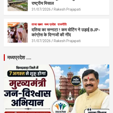
राष्ट्रीय मिसाल
31/07/2026
Rakesh Prajapati
ताजा खबर
मध्य प्रदेश
राजनीति
दतिया का सन्नाटा ! कम वोटिंग ने उड़ाई BJP-
कांग्रेस के दिग्गजों की नींद
31/07/2026
Rakesh Prajapati
मध्यप्रदेश ….