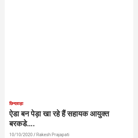
छिन्दवाड़ा
ऐडा बन पेड़ा खा रहे हैं सहायक आयुक्त
बरकडे….
10/10/2020
Rakesh Prajapati