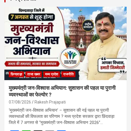
छिन्दवाड़ा
ताजा खबर
मध्य प्रदेश
राजनीति
मुख्यमंत्री जन-विश्वास अभियान: सुशासन की पहल या पुरानी
व्यवस्थाओं का फेल्योर ?
07/08/2026
Rakesh Prajapati
‘मुख्यमंत्री जन-विश्वास अभियान’ – सुशासन की नई पहल या पुरानी
व्यवस्थाओं की विफलता का परिणाम ? मध्य प्रदेश सरकार द्वारा छिंदवाड़ा
जिले में 7 अगस्त से “मुख्यमंत्री जन-विश्वास अभियान 2026”…