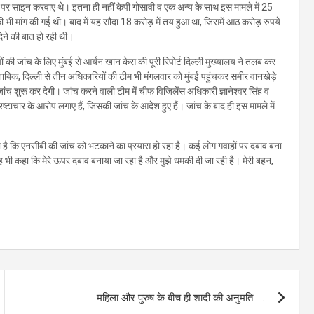
 पर साइन करवाए थे। इतना ही नहीं केपी गोसावी व एक अन्य के साथ इस मामले में 25
ी भी मांग की गई थी। बाद में यह सौदा 18 करोड़ में तय हुआ था, जिसमें आठ करोड़ रुपये
देने की बात हो रही थी।
ों की जांच के लिए मुंबई से आर्यन खान केस की पूरी रिपोर्ट दिल्ली मुख्यालय ने तलब कर
मुताबिक, दिल्ली से तीन अधिकारियों की टीम भी मंगलवार को मुंबई पहुंचकर समीर वानखेड़े
च शुरू कर देगी। जांच करने वाली टीम में चीफ विजिलेंस अधिकारी ज्ञानेश्वर सिंह व
रष्टाचार के आरोप लगाए हैं, जिसकी जांच के आदेश हुए हैं। जांच के बाद ही इस मामले में
ं कहा है कि एनसीबी की जांच को भटकाने का प्रयास हो रहा है। कई लोग गवाहों पर दबाव बना
 यह भी कहा कि मेरे ऊपर दबाव बनाया जा रहा है और मुझे धमकी दी जा रही है। मेरी बहन,
महिला और पुरुष के बीच ही शादी की अनुमति ….