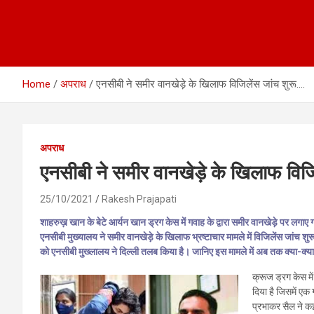
Home
अपराध
एनसीबी ने समीर वानखेड़े के खिलाफ विजिलेंस जांच शुरू….
अपराध
एनसीबी ने समीर वानखेड़े के खिलाफ विजि
25/10/2021
Rakesh Prajapati
शाहरुख़ खान के बेटे आर्यन खान ड्रग केस में गवाह के द्वारा समीर वानखेड़े पर लग
एनसीबी मुख्यालय ने समीर वानखेड़े के खिलाफ भ्रष्टाचार मामले में विजिलेंस जांच श
को एनसीबी मुख्लालय ने दिल्ली तलब किया है। जानिए इस मामले में अब तक क्या-क्
क्रूज ड्रग केस म
दिया है जिसमें एक
प्रभाकर सैल ने क