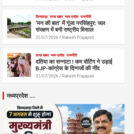
छिन्दवाड़ा
ताजा खबर
मध्य प्रदेश
राजनीति
‘मन की बात’ में गूंजा नरसिंहपुर: जल
संरक्षण में बनी राष्ट्रीय मिसाल
31/07/2026
Rakesh Prajapati
ताजा खबर
मध्य प्रदेश
राजनीति
दतिया का सन्नाटा ! कम वोटिंग ने उड़ाई
BJP-कांग्रेस के दिग्गजों की नींद
31/07/2026
Rakesh Prajapati
मध्यप्रदेश ….