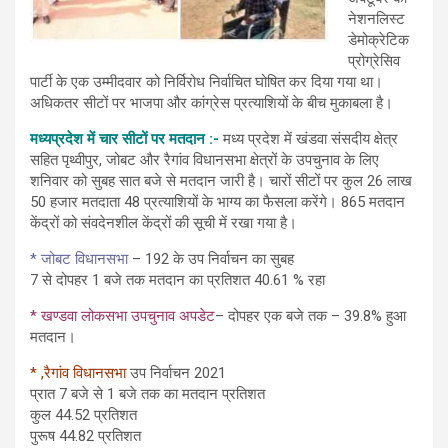
नेशनलिस्ट
डेमोक्रेटिक
प्रोग्रेसिव
पार्टी के एक उम्मीदवार को निर्विरोध निर्वाचित घोषित कर दिया गया था।
अधिकतर सीटों पर भाजपा और कांग्रेस प्रत्याशियों के बीच मुकाबला है।
मध्यप्रदेश में चार सीटों पर मतदान :-
मध्य प्रदेश में खंडवा संसदीय क्षेत्र
सहित पृथ्वीपुर, जोबट और रैगांव विधानसभा क्षेत्रों के उपचुनाव के लिए
शनिवार को सुबह सात बजे से मतदान जारी है। चारों सीटों पर कुल 26 लाख
50 हजार मतदाता 48 प्रत्याशियों के भाग्य का फैसला करेंगे। 865 मतदान
केंद्रों को संवदेनशील केंद्रों की सूची में रखा गया है।
* जोबट विधानसभा
– 192 के उप निर्वाचन का सुबह
7 से दोपहर 1 बजे तक मतदान का प्रतिशत 40.61 % रहा
* खण्डवा लोकसभा उपचुनाव अपडेट
– दोपहर एक बजे तक – 39.8% हुआ
मतदान।
* ,रैगांव विधानसभा
उप निर्वाचन 2021
प्रात 7 बजे से 1 बजे तक का मतदान प्रतिशत
कुल 44.52 प्रतिशत
पुरूष 44.82 प्रतिशत