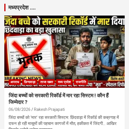
मध्यप्रदेश ….
अपराध
छिन्दवाड़ा
ताजा खबर
मध्य प्रदेश
राजनीति
जिंदा बच्चों को सरकारी रिकॉर्ड में मार रहा सिस्टम ! कौन हैं
जिम्मेदार ?
06/08/2026
Rakesh Prajapati
जिंदा बच्चों को ‘मार’ रहा सरकारी सिस्टम: छिंदवाड़ा में रिकॉर्ड की कब्रगाह में
दफन हो रही मासूमों की पहचान कागजों में मौत, हकीकत में जिंदगी… आखिर