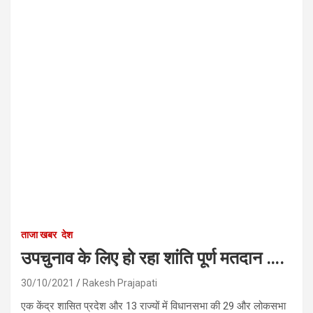
ताजा खबर
देश
उपचुनाव के लिए हो रहा शांति पूर्ण मतदान ….
30/10/2021
Rakesh Prajapati
एक केंद्र शासित प्रदेश और 13 राज्यों में विधानसभा की 29 और लोकसभा