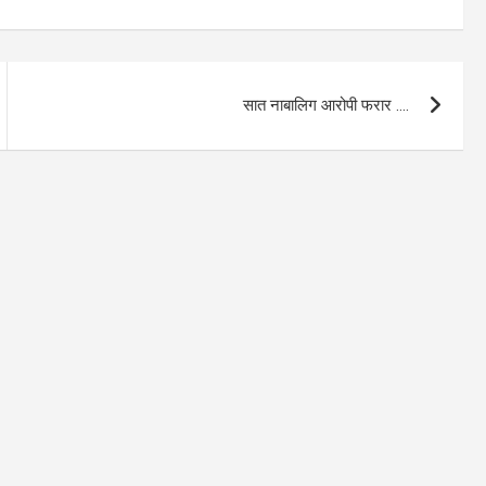
सात नाबालिग आरोपी फरार ….