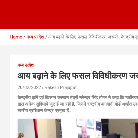
Home
मध्य प्रदेश
आय बढ़ाने के लिए फसल विविधीकरण जरूरी : केन्द्रीय कृष
मध्य प्रदेश
आय बढ़ाने के लिए फसल विविधीकरण जरूरी :
20/02/2022
Rakesh Prajapati
केन्द्रीय कृषि एवं किसान कल्याण मंत्री नरेन्द्र सिंह तोमर ने कहा कि ग्वालिय
द्वारा अनेक सुविधायें जुटाई जा रही हैं, जिनमें राष्ट्रीय बागवानी बोर्ड अर्थात उ
स्तरीय प्रशिक्षण केन्द्र प्रमुख हैं..