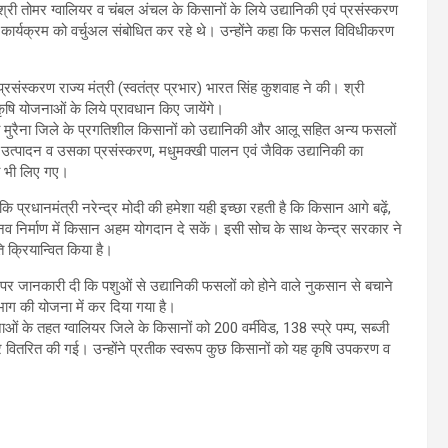
ैं।श्री तोमर ग्वालियर व चंबल अंचल के किसानों के लिये उद्यानिकी एवं प्रसंस्करण
ण कार्यक्रम को वर्चुअल संबोधित कर रहे थे। उन्होंने कहा कि फसल विविधीकरण
 प्रसंस्करण राज्य मंत्री (स्वतंत्र प्रभार) भारत सिंह कुशवाह ने की। श्री
षि योजनाओं के लिये प्रावधान किए जायेंगे।
िण्ड व मुरैना जिले के प्रगतिशील किसानों को उद्यानिकी और आलू सहित अन्य फसलों
लू उत्पादन व उसका प्रसंस्करण, मधुमक्खी पालन एवं जैविक उद्यानिकी का
व भी लिए गए।
 कि प्रधानमंत्री नरेन्द्र मोदी की हमेशा यही इच्छा रहती है कि किसान आगे बढ़ें,
नव निर्माण में किसान अहम योगदान दे सकें। इसी सोच के साथ केन्द्र सरकार ने
क्रियान्वित किया है।
सर पर जानकारी दी कि पशुओं से उद्यानिकी फसलों को होने वाले नुकसान से बचाने
िभाग की योजना में कर दिया गया है।
नाओं के तहत ग्वालियर जिले के किसानों को 200 वर्मीवेड, 138 स्प्रे पम्प, सब्जी
रित की गई। उन्होंने प्रतीक स्वरूप कुछ किसानों को यह कृषि उपकरण व