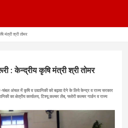
ि मंत्री श्री तोमर
 केन्द्रीय कृषि मंत्री श्री तोमर
र-चंबल अंचल में कृषि व उद्यानिकी को बढ़ावा देने के लिये केन्द्र व राज्य सरकार
द्यानिकी का क्षेत्रीय कार्यालय, टिश्यू कल्चर लैब, फ्लोरी कल्चर गार्डन व राज्य