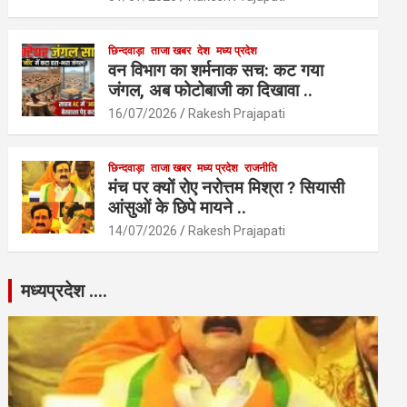
छिन्दवाड़ा
ताजा खबर
देश
मध्य प्रदेश
वन विभाग का शर्मनाक सच: कट गया
जंगल, अब फोटोबाजी का दिखावा ..
16/07/2026
Rakesh Prajapati
छिन्दवाड़ा
ताजा खबर
मध्य प्रदेश
राजनीति
मंच पर क्यों रोए नरोत्तम मिश्रा ? सियासी
आंसुओं के छिपे मायने ..
14/07/2026
Rakesh Prajapati
मध्यप्रदेश ….