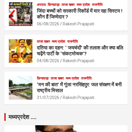
अपराध
छिन्दवाड़ा
ताजा खबर
मध्य प्रदेश
राजनीति
जिंदा बच्चों को सरकारी रिकॉर्ड में मार रहा सिस्टम !
कौन हैं जिम्मेदार ?
06/08/2026
Rakesh Prajapati
ताजा खबर
मध्य प्रदेश
राजनीति
दतिया का दहन: ‘ जयचंदों’ की तलाश और क्या बलि
चढ़ेंगे पार्टी के ‘संकटमोचक’?
04/08/2026
Rakesh Prajapati
छिन्दवाड़ा
ताजा खबर
मध्य प्रदेश
राजनीति
‘मन की बात’ में गूंजा नरसिंहपुर: जल संरक्षण में बनी
राष्ट्रीय मिसाल
31/07/2026
Rakesh Prajapati
मध्यप्रदेश ….