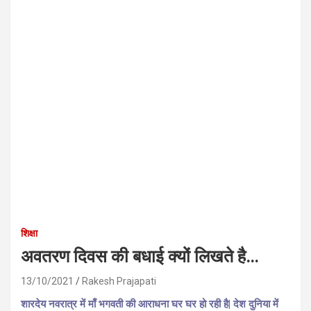
शिक्षा
अवतरण दिवस की बधाई क्यों लिखते है…
13/10/2021
Rakesh Prajapati
शारदेय नवरात्र में माँ भगवती की आराधना घर घर हो रही है| देश दुनिया में