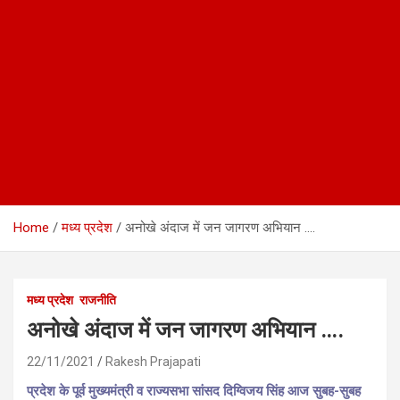
Home
मध्य प्रदेश
अनोखे अंदाज में जन जागरण अभियान ….
मध्य प्रदेश
राजनीति
अनोखे अंदाज में जन जागरण अभियान ….
22/11/2021
Rakesh Prajapati
प्रदेश के पूर्व मुख्यमंत्री व राज्यसभा सांसद दिग्विजय सिंह आज सुबह-सुबह