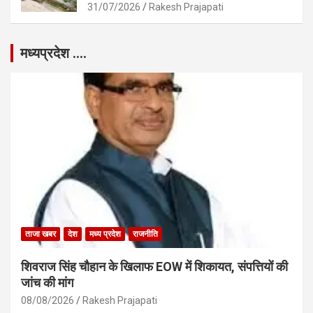
31/07/2026
Rakesh Prajapati
मध्यप्रदेश ….
ताजा खबर
देश
मध्य प्रदेश
राजनीति
शिवराज सिंह चौहान के खिलाफ EOW में शिकायत, संपत्तियों की
जांच की मांग
08/08/2026
Rakesh Prajapati