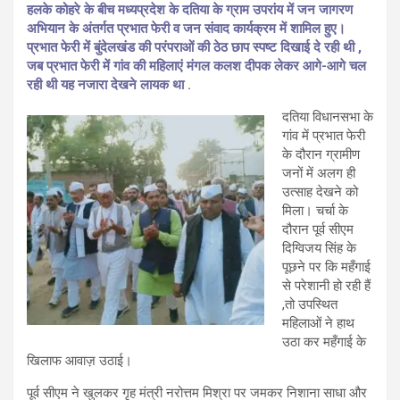
हलके कोहरे के बीच मध्यप्रदेश के दतिया के ग्राम उपरांय में जन जागरण
अभियान के अंतर्गत प्रभात फेरी व जन संवाद कार्यक्रम में शामिल हुए।
प्रभात फेरी में बुंदेलखंड की परंपराओं की ठेठ छाप स्पष्ट दिखाई दे रही थी ,
जब प्रभात फेरी में गांव की महिलाएं मंगल कलश दीपक लेकर आगे-आगे चल
रही थी यह नजारा देखने लायक था .
दतिया विधानसभा के
गांव में प्रभात फेरी
के दौरान ग्रामीण
जनों में अलग ही
उत्साह देखने को
मिला। चर्चा के
दौरान पूर्व सीएम
दिग्विजय सिंह के
पूछने पर कि महँगाई
से परेशानी हो रही हैं
,तो उपस्थित
महिलाओं ने हाथ
उठा कर महँगाई के
खिलाफ आवाज़ उठाई।
पूर्व सीएम ने खुलकर गृह मंत्री नरोत्तम मिश्रा पर जमकर निशाना साधा और