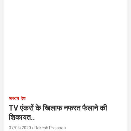
अपराध
देश
TV एंकरों के खिलाफ नफरत फैलाने की
शिकायत..
07/04/2020
Rakesh Prajapati