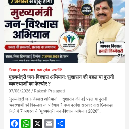
छिन्दवाड़ा
ताजा खबर
मध्य प्रदेश
राजनीति
मुख्यमंत्री जन-विश्वास अभियान: सुशासन की पहल या पुरानी
व्यवस्थाओं का फेल्योर ?
07/08/2026
Rakesh Prajapati
‘मुख्यमंत्री जन-विश्वास अभियान’ – सुशासन की नई पहल या पुरानी
व्यवस्थाओं की विफलता का परिणाम ? मध्य प्रदेश सरकार द्वारा छिंदवाड़ा
जिले में 7 अगस्त से “मुख्यमंत्री जन-विश्वास अभियान 2026”…
F
W
X
E
S