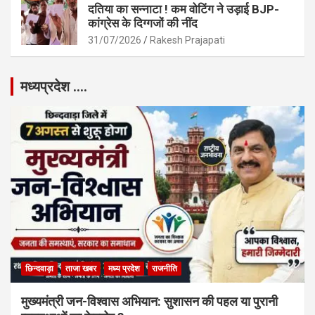
दतिया का सन्नाटा ! कम वोटिंग ने उड़ाई BJP-
कांग्रेस के दिग्गजों की नींद
31/07/2026
Rakesh Prajapati
मध्यप्रदेश ….
छिन्दवाड़ा
ताजा खबर
मध्य प्रदेश
राजनीति
मुख्यमंत्री जन-विश्वास अभियान: सुशासन की पहल या पुरानी