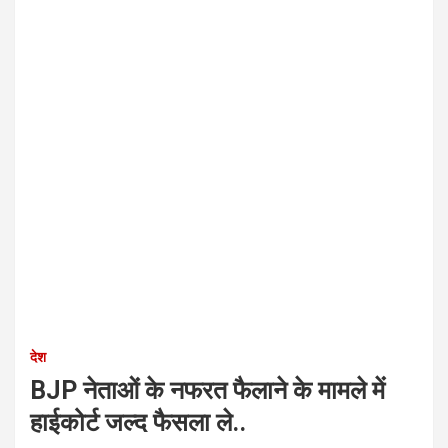
देश
BJP नेताओं के नफरत फैलाने के मामले में
हाईकोर्ट जल्द फैसला ले..