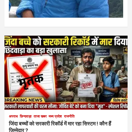
अपराध
छिन्दवाड़ा
ताजा खबर
मध्य प्रदेश
राजनीति
जिंदा बच्चों को सरकारी रिकॉर्ड में मार रहा सिस्टम ! कौन हैं
जिम्मेदार ?