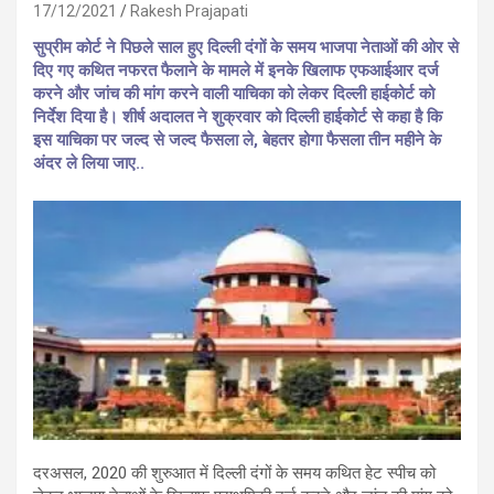
17/12/2021
Rakesh Prajapati
सुप्रीम कोर्ट ने पिछले साल हुए दिल्ली दंगों के समय भाजपा नेताओं की ओर से
दिए गए कथित नफरत फैलाने के मामले में इनके खिलाफ एफआईआर दर्ज
करने और जांच की मांग करने वाली याचिका को लेकर दिल्ली हाईकोर्ट को
निर्देश दिया है। शीर्ष अदालत ने शुक्रवार को दिल्ली हाईकोर्ट से कहा है कि
इस याचिका पर जल्द से जल्द फैसला ले, बेहतर होगा फैसला तीन महीने के
अंदर ले लिया जाए..
दरअसल, 2020 की शुरुआत में दिल्ली दंगों के समय कथित हेट स्पीच को