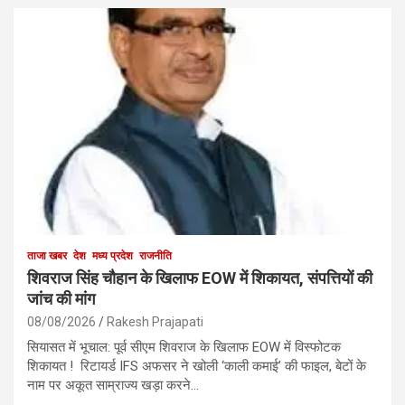
ताजा खबर
देश
मध्य प्रदेश
राजनीति
शिवराज सिंह चौहान के खिलाफ EOW में शिकायत, संपत्तियों की
जांच की मांग
08/08/2026
Rakesh Prajapati
सियासत में भूचाल: पूर्व सीएम शिवराज के खिलाफ EOW में विस्फोटक
शिकायत ! रिटायर्ड IFS अफसर ने खोली ‘काली कमाई’ की फाइल, बेटों के
नाम पर अकूत साम्राज्य खड़ा करने…