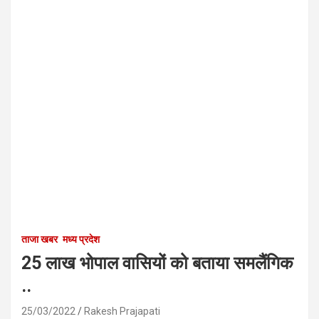
ताजा खबर
मध्य प्रदेश
25 लाख भोपाल वासियों को बताया समलैंगिक
..
25/03/2022
Rakesh Prajapati