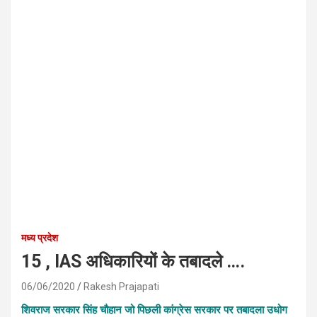
मध्य प्रदेश
15 , IAS अधिकारियों के तबादले ….
06/06/2020
Rakesh Prajapati
शिवराज सरकार सिंह चौहान जो पिछली कांग्रेस सरकार पर तबादला उधोग