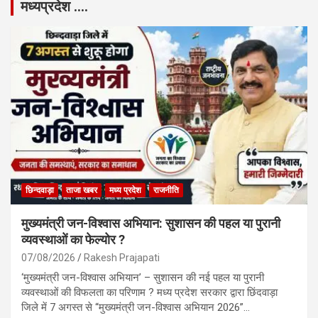
मध्यप्रदेश ….
छिन्दवाड़ा
ताजा खबर
मध्य प्रदेश
राजनीति
मुख्यमंत्री जन-विश्वास अभियान: सुशासन की पहल या पुरानी
व्यवस्थाओं का फेल्योर ?
07/08/2026
Rakesh Prajapati
‘मुख्यमंत्री जन-विश्वास अभियान’ – सुशासन की नई पहल या पुरानी
व्यवस्थाओं की विफलता का परिणाम ? मध्य प्रदेश सरकार द्वारा छिंदवाड़ा
जिले में 7 अगस्त से “मुख्यमंत्री जन-विश्वास अभियान 2026”…