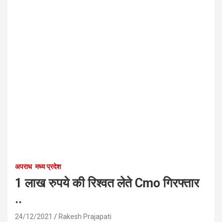
अपराध
मध्य प्रदेश
1 लाख रुपये की रिश्वत लेते Cmo गिरफ्तार
..
24/12/2021
Rakesh Prajapati