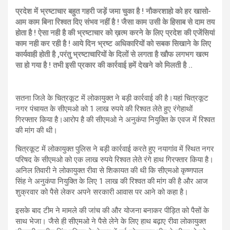
प्रदेश में भ्रष्टाचार बहुत गहरी जड़ें जमा चुका है ! नौकरशाहो को हर खासो-
आम काम बिना रिश्वत दिए संभव नहीं है ! जैसा काम उसी के हिसाब से दाम तय
होता है ! ऐसा नही है की भ्रष्टाचार को ख़त्म करने के लिए प्रदेश की एजेंसियां
काम नही कर रही है ! आये दिन भ्रष्ट अधिकारियों को सबक सिखाने के लिए
कार्यवाही होती है ,परंतु भ्रष्टाचारियों के दिलों से लगता है खौफ लगभग खत्म
सा हो गया है ! तभी इसी प्रकार की कार्रवाई हमें देखने को मिलती है ..
सतना जिले के चित्रकूट में लोकायुक्त ने बड़ी कार्रवाई की है।यहां चित्रकूट
नगर पंचायत के सीएमओ को 1 लाख रुपये की रिश्वत लेते हुए रंगेहाथों
गिरफ्तार किया है।आरोप है की सीएमओ ने अनुकंपा नियुक्ति के एवज में रिश्वत
की मांग की थी।
चित्रकूट में लोकायुक्त पुलिस ने बड़ी कार्रवाई करते हुए नयागांव में स्थित नगर
परिषद के सीएमओ को एक लाख रुपये रिश्वत लेते रंगे हाथ गिरफ्तार किया है।
अनिल तिवारी ने लोकायुक्त रीवा से शिकायत की थी कि सीएमओ कृष्णपाल
सिंह ने अनुकंपा नियुक्ति के लिए 1 लाख की रिश्वत की मांग की है और आज
शुक्रवार को पैसे लेकर अपने सरकारी आवास पर आने को कहा है।
इसके बाद टीम ने मामले की जांच की और योजना बनाकर पीड़ित को पैसों के
साथ भेजा। जैसे ही सीएमओ ने पैसे लेने के लिए हाथ बढ़ाए रीवा लोकायुक्त