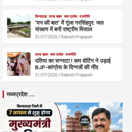
छिन्दवाड़ा
ताजा खबर
मध्य प्रदेश
राजनीति
‘मन की बात’ में गूंजा नरसिंहपुर: जल
संरक्षण में बनी राष्ट्रीय मिसाल
31/07/2026
Rakesh Prajapati
ताजा खबर
मध्य प्रदेश
राजनीति
दतिया का सन्नाटा ! कम वोटिंग ने उड़ाई
BJP-कांग्रेस के दिग्गजों की नींद
31/07/2026
Rakesh Prajapati
मध्यप्रदेश ….