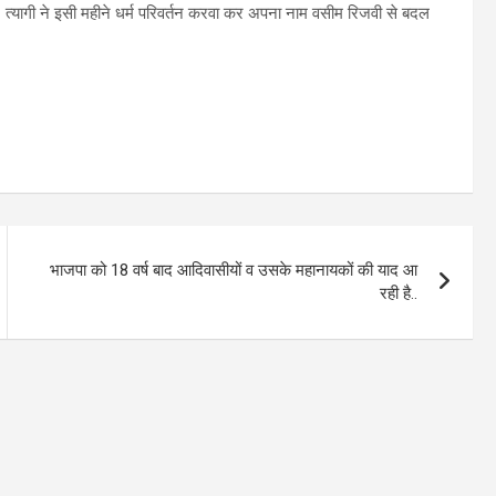
त्यागी ने इसी महीने धर्म परिवर्तन करवा कर अपना नाम वसीम रिजवी से बदल
भाजपा को 18 वर्ष बाद आदिवासीयों व उसके महानायकों की याद आ
रही है..