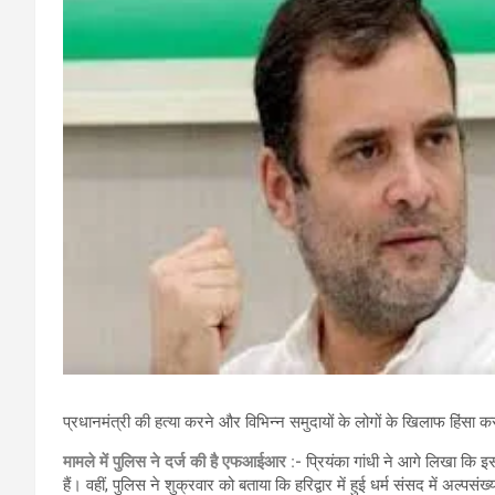
प्रधानमंत्री की हत्या करने और विभिन्न समुदायों के लोगों के खिलाफ हिंसा
मामले में पुलिस ने दर्ज की है एफआईआर :-
प्रियंका गांधी ने आगे लिखा कि इ
हैं। वहीं, पुलिस ने शुक्रवार को बताया कि हरिद्वार में हुई धर्म संसद में अल्