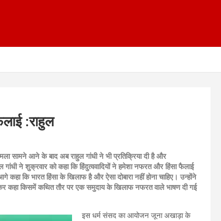
फैलाई :राहुल
 मामला सामने आने के बाद अब राहुल गांधी ने भी प्रतिक्रिया दी है और
हुल गांधी ने शुक्रवार को कहा कि हिंदुत्ववादियों ने हमेशा नफरत और हिंसा फैलाई
े आगे कहा कि भारत हिंसा के खिलाफ है और ऐसा दोबारा नहीं होना चाहिए। उन्होंने
ो लेकर कहा किसमें कथित तौर पर एक समुदाय के खिलाफ नफरत वाले भाषण दी गई
इस धर्म संसद का आयोजन जूना अखाड़ा के