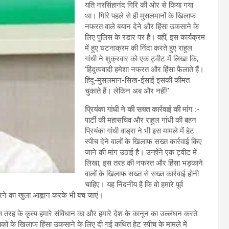
यति नरसिंहानंद गिरि की ओर से किया गया
था। गिरि पहले से ही मुसलमानों के खिलाफ
नफरत वाले बयान देने और हिंसा उकसाने के
लिए पुलिस के रडार पर हैं। वहीं, इस कार्यक्रम
में हुए घटनाक्रम की निंदा करते हुए राहुल
गांधी ने शुक्रवार को एक ट्वीट में लिखा कि,
‘हिंदुत्ववादी हमेशा नफरत और हिंसा फैलाते हैं।
हिंदू-मुसलमान-सिख-ईसाई इसकी कीमत
चुकाते हैं। लेकिन अब और नहीं!’
प्रियंका गांधी ने की सख्त कार्रवाई की मांग :-
पार्टी की महासचिव और राहुल गांधी की बहन
प्रियंका गांधी वाड्रा ने भी इस मामले में हेट
स्पीच देने वालों के खिलाफ सख्त कार्रवाई किए
जाने की मांग उठाई है। उन्होंने एक ट्वीट में
लिखा, इस तरह की नफरत और हिंसा भड़काने
वालों के खिलाफ सख्त से सख्त कार्रवाई होनी
चाहिए। यह निंदनीय है कि वो हमारे पूर्व
 करने का खुला आह्वान करके भी बच जाएं।
स तरह के कृत्य हमारे संविधान का और हमारे देश के कानून का उल्लंघन करते
पसंख्यकों के खिलाफ हिंसा उकसाने के लिए दी गई कथित हेट स्पीच के मामले में