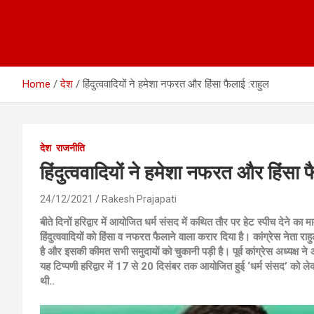
Home
देश
हिंदुत्ववादियों ने हमेशा नफरत और हिंसा फैलाई :राहुल
देश
राजनीति
हिंदुत्ववादियों ने हमेशा नफरत और हिंसा 
24/12/2021
Rakesh Prajapati
बीते दिनों हरिद्वार में आयोजित धर्म संसद में कथित तौर पर हेट स्पीच देने का
हिंदुत्ववादियों को हिंसा व नफरत फैलाने वाला करार दिया है। कांग्रेस नेता रा
है और इसकी कीमत सभी समुदायों को चुकानी पड़ी है। पूर्व कांग्रेस अध्यक्ष न
यह टिप्पणी हरिद्वार में 17 से 20 दिसंबर तक आयोजित हुई ‘धर्म संसद’ क
थी..