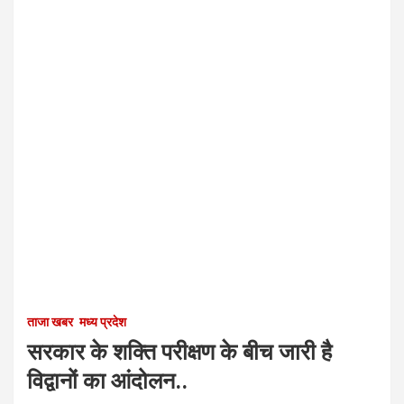
ताजा खबर
मध्य प्रदेश
सरकार के शक्ति परीक्षण के बीच जारी है
विद्वानों का आंदोलन..