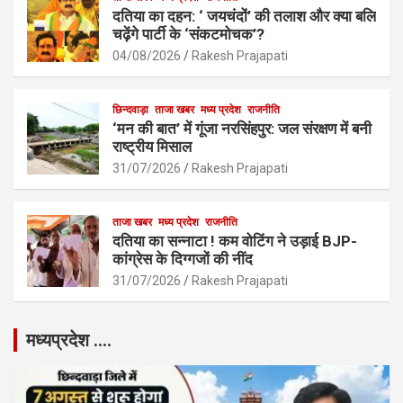
दतिया का दहन: ‘ जयचंदों’ की तलाश और क्या बलि
चढ़ेंगे पार्टी के ‘संकटमोचक’?
04/08/2026
Rakesh Prajapati
छिन्दवाड़ा
ताजा खबर
मध्य प्रदेश
राजनीति
‘मन की बात’ में गूंजा नरसिंहपुर: जल संरक्षण में बनी
राष्ट्रीय मिसाल
31/07/2026
Rakesh Prajapati
ताजा खबर
मध्य प्रदेश
राजनीति
दतिया का सन्नाटा ! कम वोटिंग ने उड़ाई BJP-
कांग्रेस के दिग्गजों की नींद
31/07/2026
Rakesh Prajapati
मध्यप्रदेश ….