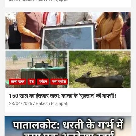
ताजा खबर
देश
पर्यटन
मध्य प्रदेश
150 साल का इंतज़ार खत्म: कान्हा के ‘सुल्तान’ की वापसी !
28/04/2026
Rakesh Prajapati