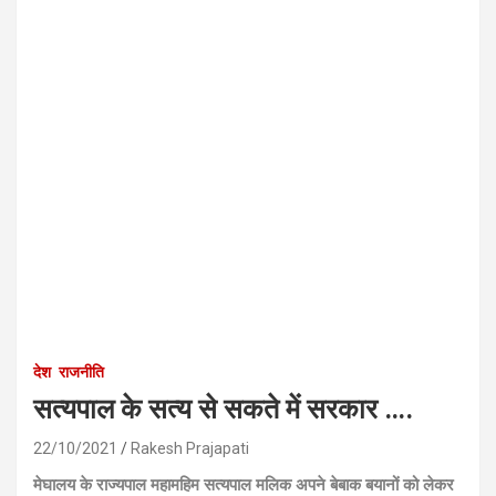
देश
राजनीति
सत्यपाल के सत्य से सकते में सरकार ….
22/10/2021
Rakesh Prajapati
मेघालय के राज्यपाल महामहिम सत्यपाल मलिक अपने बेबाक बयानों को लेकर