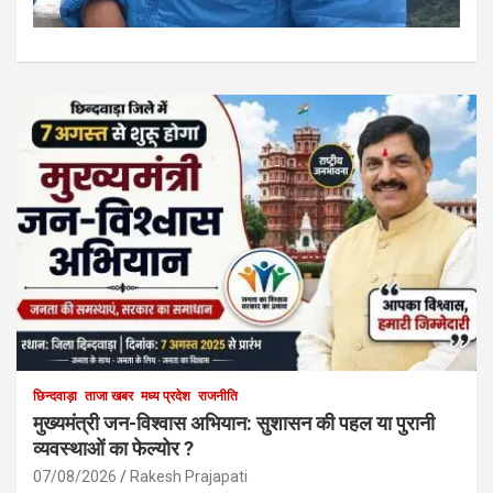
छिन्दवाड़ा
ताजा खबर
मध्य प्रदेश
राजनीति
मुख्यमंत्री जन-विश्वास अभियान: सुशासन की पहल या पुरानी
व्यवस्थाओं का फेल्योर ?
07/08/2026
Rakesh Prajapati