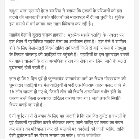
दमुआ थाना प्रभारी हेमंत बावरिया ने बताया कि मृतकों के परिजनों को इस
हादसे की जानकारी उनके परिजनों को महाराष्ट्र में दी जा चुकी है। पुलिस
इस मामले में मर्ग कायम कर गहन विवेचना कर रही है।
महादेव मेला में दूसरा सड़क हादसा :-
प्रत्येक महाशिवरात्रि के अवसर पर
इस क्षेत्र में प्रतिष्ठित महादेव मेला का आयोजन होता है। इस मेले में शामिल
होने के लिए मेलायात्री विदर्भ सहित समीपवर्ती जिले से बड़ी संख्या में सतपुड़ा
के शिखर चौरागढ़ की पहाड़ियों पर पहुंचते हैं। पहाड़ियों के इस घुमावदार रास्तों
पर वाहन चालकों के द्वारा अत्यधिक शराब का सेवन कर लिया जाने के चलते
दुर्घटनाएं होती रहती हैं।
ज्ञात हो कि 2 दिन पूर्व ही जुन्नारदेव-सांगाखेड़ा मार्ग पर स्थित गोरखघाट की
घुमावदार पहाड़ियों पर मेलायात्रियों से भरी एक पिकअप वाहन पलट जाने से
16 लोग घायल हो गए थे, जिनमें तीन की स्थिति अत्याधिक गंभीर होने के
कारण उन्हें जिला अस्पताल दाखिल कराया गया था। जहां उनकी स्थिति
स्थिर बताई जा रही है।
ऐसी दुर्घटनाओं से बचाव के लिए यह जरूरी है कि संभावित दुर्घटना स्थलों के
पूर्व चेतावनी प्रदर्शित करते संकेतक लगाए जाने चाहिए एवं शराब का सेवन
कर वाहन का परिचालन कर रहे चालकों पर कार्रवाई की जानी चाहिए, ताकि
ऐसी दुर्घटनाओं पर विराम लगाया जा सके।
फोटो सांकेतिक