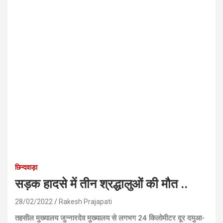
छिन्दवाड़ा
सड़क हादसे में तीन श्रद्धालुओं की मौत ..
28/02/2022
Rakesh Prajapati
तहसील मुख्यालय जुन्नारदेव मुख्यालय से लगभग 24 किलोमीटर दूर दमुआ-