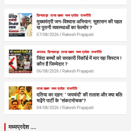
o
p
k
p
छिन्दवाड़ा
ताजा खबर
मध्य प्रदेश
राजनीति
मुख्यमंत्री जन-विश्वास अभियान: सुशासन की पहल
या पुरानी व्यवस्थाओं का फेल्योर ?
07/08/2026
Rakesh Prajapati
अपराध
छिन्दवाड़ा
ताजा खबर
मध्य प्रदेश
राजनीति
जिंदा बच्चों को सरकारी रिकॉर्ड में मार रहा सिस्टम !
कौन हैं जिम्मेदार ?
06/08/2026
Rakesh Prajapati
ताजा खबर
मध्य प्रदेश
राजनीति
दतिया का दहन: ‘ जयचंदों’ की तलाश और क्या बलि
चढ़ेंगे पार्टी के ‘संकटमोचक’?
04/08/2026
Rakesh Prajapati
मध्यप्रदेश ….