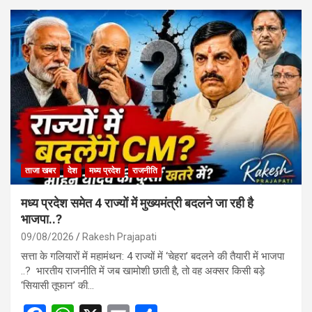
ताजा खबर
देश
मध्य प्रदेश
राजनीति
मध्य प्रदेश समेत 4 राज्यों में मुख्यमंत्री बदलने जा रही है
भाजपा..?
09/08/2026
Rakesh Prajapati
सत्ता के गलियारों में महामंथन: 4 राज्यों में ‘चेहरा’ बदलने की तैयारी में भाजपा
..? भारतीय राजनीति में जब खामोशी छाती है, तो वह अक्सर किसी बड़े
‘सियासी तूफान’ की…