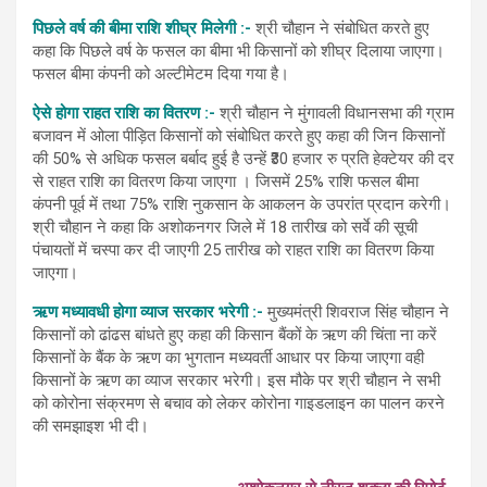
पिछले वर्ष की बीमा राशि शीघ्र मिलेगी :-
श्री चौहान ने संबोधित करते हुए
कहा कि पिछले वर्ष के फसल का बीमा भी किसानों को शीघ्र दिलाया जाएगा।
फसल बीमा कंपनी को अल्टीमेटम दिया गया है।
ऐसे होगा राहत राशि का वितरण :-
श्री चौहान ने मुंगावली विधानसभा की ग्राम
बजावन में ओला पीड़ित किसानों को संबोधित करते हुए कहा की जिन किसानों
की 50% से अधिक फसल बर्बाद हुई है उन्हें ₹30 हजार रु प्रति हेक्टेयर की दर
से राहत राशि का वितरण किया जाएगा । जिसमें 25% राशि फसल बीमा
कंपनी पूर्व में तथा 75% राशि नुकसान के आकलन के उपरांत प्रदान करेगी।
श्री चौहान ने कहा कि अशोकनगर जिले में 18 तारीख को सर्वे की सूची
पंचायतों में चस्पा कर दी जाएगी 25 तारीख को राहत राशि का वितरण किया
जाएगा।
ऋण मध्यावधी होगा व्याज सरकार भरेगी :-
मुख्यमंत्री शिवराज सिंह चौहान ने
किसानों को ढांढस बांधते हुए कहा की किसान बैंकों के ऋण की चिंता ना करें
किसानों के बैंक के ऋण का भुगतान मध्यवर्ती आधार पर किया जाएगा वही
किसानों के ऋण का व्याज सरकार भरेगी। इस मौके पर श्री चौहान ने सभी
को कोरोना संक्रमण से बचाव को लेकर कोरोना गाइडलाइन का पालन करने
की समझाइश भी दी।