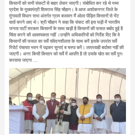
किसानों को सभी संकटों से बाहर लेकर जाएगी। संबोधित कर रहे थे मध्य
प्रदेश के मुख्यमंत्री शिवराज सिंह चौहान। बे आज अशोकनगर जिले के
मुंगावली विधान सभा अंतर्गत ग्राम बजावन मैं ओला पीड़ित किसानों से भेंट
वार्ता करने आए थे। श्री चौहान ने कहा कि संकट की इस घड़ी में भारतीय
जनता पार्टी सरकार किसानों के साथ खड़ी है किसानों की फसल बर्बाद हुई है
चिंता करने की आवश्यकता नहीं ।उन्होंने अधिकारियों को निर्देश दिए कि वे
किसानों की फसल का सर्वे संवेदनशीलता के साथ करें इसके उपरांत सर्वे
रिपोर्ट पंचायत भवन में पढ़कर सुनाएं ब चस्पा करें। लापरवाही बर्दाश्त नहीं की
जाएगी। अगर किसी किसान को सर्वे में आपत्ति है तो उसके खेत का सर्वे पुनः
करवाया जाएगा ….