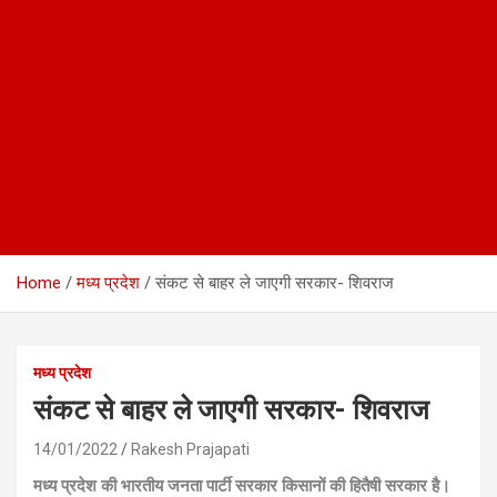
Home
मध्य प्रदेश
संकट से बाहर ले जाएगी सरकार- शिवराज
मध्य प्रदेश
संकट से बाहर ले जाएगी सरकार- शिवराज
14/01/2022
Rakesh Prajapati
मध्य प्रदेश की भारतीय जनता पार्टी सरकार किसानों की हितैषी सरकार है।