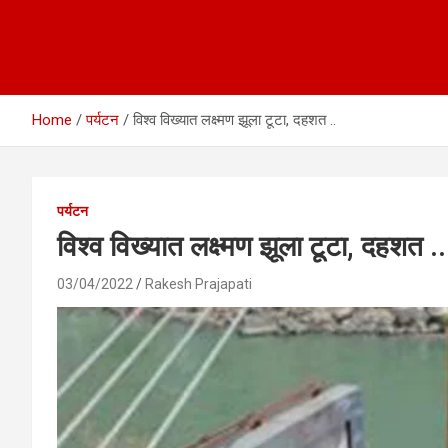
Home
पर्यटन
विश्व विख्यात लक्ष्मण झूला टूटा, दहशत ..
पर्यटन
विश्व विख्यात लक्ष्मण झूला टूटा, दहशत ..
03/04/2022
Rakesh Prajapati