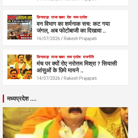
छिन्दवाड़ा
ताजा खबर
देश
मध्य प्रदेश
वन विभाग का शर्मनाक सच: कट गया
जंगल, अब फोटोबाजी का दिखावा ..
16/07/2026
Rakesh Prajapati
छिन्दवाड़ा
ताजा खबर
मध्य प्रदेश
राजनीति
मंच पर क्यों रोए नरोत्तम मिश्रा ? सियासी
आंसुओं के छिपे मायने ..
14/07/2026
Rakesh Prajapati
मध्यप्रदेश ….