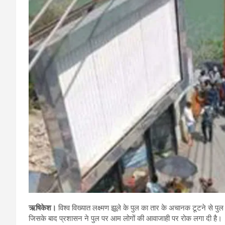
ऋषिकेश।
विश्व विख्यात लक्ष्मण झूले के पुल का तार के अचानक टूटने से 
जिसके बाद प्रशासन ने पुल पर आम लोगों की आवाजाही पर रोक लगा दी है।