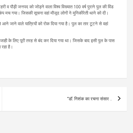
 पौड़ी जनपद को जोड़ने वाला विश्व विख्यात 100 वर्ष पुराने पुल‌ की विंड
हड़कंप मच गया। जिसकी सूचना वहां मौजूद लोगों ने मुनिकीरेती थाने को दी।
 आने जाने वाले यात्रियों को रोक दिया गया है। पुल का तार टूटने से वहां
वाजाही के लिए पूरी तरह से बंद कर दिया गया था। जिसके बाद इसी पुल के पास
ा रहा है।
“डॉ. निशंक का रचना संसार ..