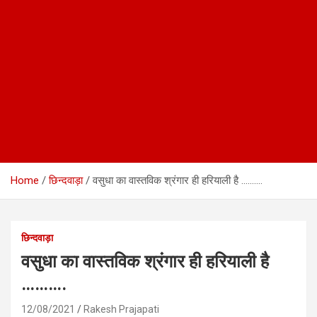
Home
छिन्दवाड़ा
वसुधा का वास्तविक श्रंगार ही हरियाली है ……….
छिन्दवाड़ा
वसुधा का वास्तविक श्रंगार ही हरियाली है
……….
12/08/2021
Rakesh Prajapati