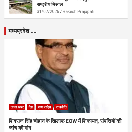
राष्ट्रीय मिसाल
31/07/2026
Rakesh Prajapati
मध्यप्रदेश ….
ताजा खबर
देश
मध्य प्रदेश
राजनीति
शिवराज सिंह चौहान के खिलाफ EOW में शिकायत, संपत्तियों की
जांच की मांग