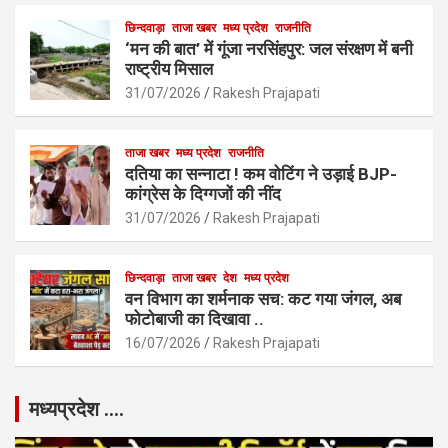
k
p
छिन्दवाड़ा
ताजा खबर
मध्य प्रदेश
राजनीति
‘मन की बात’ में गूंजा नरसिंहपुर: जल संरक्षण में बनी
राष्ट्रीय मिसाल
31/07/2026
Rakesh Prajapati
ताजा खबर
मध्य प्रदेश
राजनीति
दतिया का सन्नाटा ! कम वोटिंग ने उड़ाई BJP-
कांग्रेस के दिग्गजों की नींद
31/07/2026
Rakesh Prajapati
छिन्दवाड़ा
ताजा खबर
देश
मध्य प्रदेश
वन विभाग का शर्मनाक सच: कट गया जंगल, अब
फोटोबाजी का दिखावा ..
16/07/2026
Rakesh Prajapati
मध्यप्रदेश ….