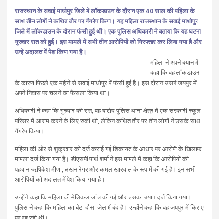
राजस्थान के सवाई माधोपुर जिले में लॉकडाउन के दौरान एक 40 साल की महिला के
साथ तीन लोगों ने कथित तौर पर गैंगरेप किया। यह महिला राजस्थान के सवाई माधोपुर
जिले में लॉकडाउन के दौरान फंसी हुई थी। एक पुलिस अधिकारी ने बताया कि यह घटना
गुरुवार रात को हुई। इस मामले में सभी तीन आरोपियों को गिरफ्तार कर लिया गया है और
उन्हें अदालत में पेश किया गया है।
महिला ने अपने बयान में
कहा कि वह लॉकडाउन
के कारण पिछले एक महीने से सवाई माधोपुर में फंसी हुई है। इस दौरान उसने जयपुर में
अपने निवास पर चलने का फैसला किया था।
अधिकारी ने कहा कि गुरुवार की रात, वह बाटोद पुलिस थाना क्षेत्र में एक सरकारी स्कूल
परिसर में आराम करने के लिए रुकी थी, लेकिन कथित तौर पर तीन लोगों ने उसके साथ
गैंगरेप किया।
महिला की ओर से शुक्रवार को दर्ज कराई गई शिकायत के आधार पर आरोपी के खिलाफ
मामला दर्ज किया गया है। डीएसपी पार्थ शर्मा ने इस मामले में कहा कि आरोपियों की
पहचान ऋषिकेश मीणा, लखन रेगर और कमल खारवाल के रूप में की गई है। इन सभी
आरोपियों को अदालत में पेश किया गया है।
उन्होंने कहा कि महिला की मेडिकल जांच की गई और उसका बयान दर्ज किया गया।
पुलिस ने कहा कि महिला का बेटा दौसा जेल में बंद है। उन्होंने कहा कि वह जयपुर में किराए
पर रह रही थी।