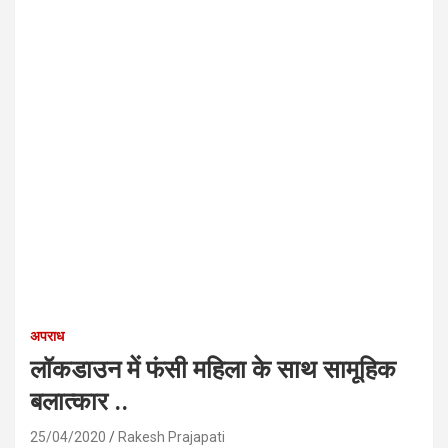
अपराध
लॉकडाउन में फंसी महिला के साथ सामूहिक
बलात्कार ..
25/04/2020
Rakesh Prajapati