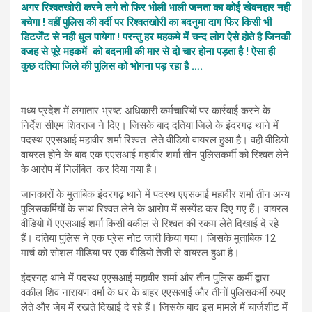
अगर रिश्वतखोरी करने लगे तो फिर भोली भाली जनता का कोई खेवनहार नही
बचेगा ! वहीं पुलिस की वर्दी पर रिश्वतखोरी का बदनुमा दाग फिर किसी भी
डिटर्जेंट से नही धुल पायेगा ! परन्तु हर महकमे में चन्द लोग ऐसे होते है जिनकी
वजह से पूरे महकमें को बदनामी की मार से दो चार होना पड़ता है ! ऐसा ही
कुछ दतिया जिले की पुलिस को भोगना पड़ रहा है ….
मध्य प्रदेश में लगातार भ्रष्ट अधिकारी कर्मचारियों पर कार्रवाई करने के
निर्देश सीएम शिवराज ने दिए। जिसके बाद दतिया जिले के इंदरगढ़ थाने में
पदस्थ एएसआई महावीर शर्मा रिश्वत लेते वीडियो वायरल हुआ है। वही वीडियो
वायरल होने के बाद एक एएसआई महावीर शर्मा तीन पुलिसकर्मी को रिश्वत लेने
के आरोप में निलंबित कर दिया गया है।
जानकारों के मुताबिक इंदरगढ़ थाने में पदस्थ एएसआई महावीर शर्मा तीन अन्य
पुलिसकर्मियों के साथ रिश्वत लेने के आरोप में सस्पेंड कर दिए गए हैं। वायरल
वीडियो में एएसआई शर्मा किसी वकील से रिश्वत की रकम लेते दिखाई दे रहे
हैं। दतिया पुलिस ने एक प्रेस नोट जारी किया गया। जिसके मुताबिक 12
मार्च को सोशल मीडिया पर एक वीडियो तेजी से वायरल हुआ है।
इंदरगढ़ थाने में पदस्थ एएसआई महावीर शर्मा और तीन पुलिस कर्मी द्वारा
वकील शिव नारायण वर्मा के घर के बाहर एएसआई और तीनों पुलिसकर्मी रुपए
लेते और जेब में रखते दिखाई दे रहे हैं। जिसके बाद इस मामले में चार्जशीट में