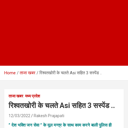
Home
ताजा खबर
रिश्वतखोरी के चलते Asi सहित 3 सस्पेंड ..
ताजा खबर
मध्य प्रदेश
रिश्वतखोरी के चलते Asi सहित 3 सस्पेंड ..
12/03/2022
Rakesh Prajapati
” देश भक्ति जन सेवा ” के मूल मन्त्र के साथ काम करने बाली पुलिस ही