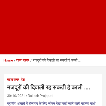
Home
ताजा खबर
मजदूरों की दिवाली रह सकती है काली ….
ताजा खबर
देश
मजदूरों की दिवाली रह सकती है काली ….
30/10/2021
Rakesh Prajapati
ग्रामीण अंचलों में रोजगार के लिए जीवन रेखा कहीं जाने वाली महात्मा गांधी