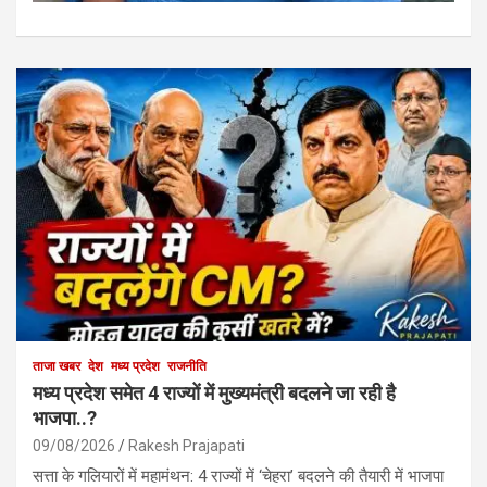
ताजा खबर
देश
मध्य प्रदेश
राजनीति
मध्य प्रदेश समेत 4 राज्यों में मुख्यमंत्री बदलने जा रही है
भाजपा..?
09/08/2026
Rakesh Prajapati
सत्ता के गलियारों में महामंथन: 4 राज्यों में ‘चेहरा’ बदलने की तैयारी में भाजपा