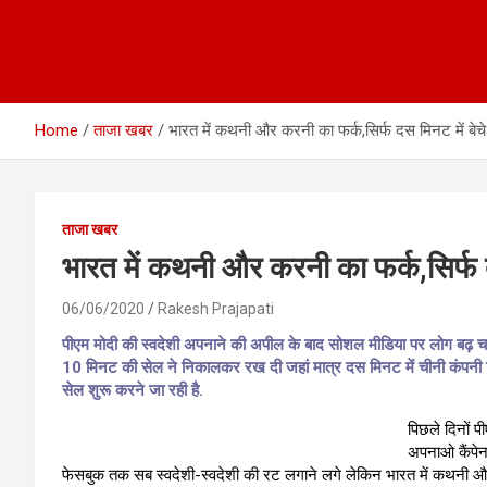
Home
ताजा खबर
भारत में कथनी और करनी का फर्क,सिर्फ दस मिनट में बेचे
ताजा खबर
भारत में कथनी और करनी का फर्क,सिर्फ द
06/06/2020
Rakesh Prajapati
पीएम मोदी की स्वदेशी अपनाने की अपील के बाद सोशल मीडिया पर लोग बढ़ चढ़
10 मिनट की सेल ने निकालकर रख दी जहां मात्र दस मिनट में चीनी कंपनी 
सेल शुरू करने जा रही है.
पिछले दिनों 
अपनाओ कैंपेन 
फेसबुक तक सब स्वदेशी-स्वदेशी की रट लगाने लगे लेकिन भारत में कथनी 