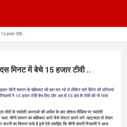
 15 हजार टीवी ..
स मिनट में बेचे 15 हजार टीवी ..
कर चीनी सामान के बहिष्कार की बात कर रहे थे लेकिन सारे कैंपेन की धज्जियां
रियलमी ने 15 हजार टीवी बेच लिए और अब वो 55 इंच के टीवी की भी जल्द
पीएम मोदी के स्वदेशी अपनाओ की अपील के बाद सोशल मीडिया पर स्वदेशी
चला. चीनी सामान का बहिष्कार करो जैसे पोस्टर छपने लगे. व्हाट्सएप से लेकर
और करनी का कितना फर्क है इसे ऐसे समझिए कि चीनी कंपनी रियलमी ने आज