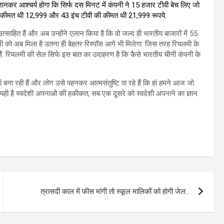
नकर आश्चर्य होगा कि सिर्फ दस मिनट में कंपनी ने 15 हजार टीवी बेच लिए जो
ी की कीमत थी 12,999 और 43 इंच टीवी की कीमत थी 21,999 रूपये.
्साहित हैं और अब उन्होंने एलान किया है कि वो जल्द ही भारतीय बाजारों में 55
 कंपनी को अब मिला है उतना ही बेहतर रिस्पॉस आगे भी मिलेगा. जिस तरह रियलमी के
 हैं. रियलमी की सेल सिर्फ इस बात का उदाहरण है कि कैसे भारतीय चीनी कंपनी के
ां बना रही हैं और लोग उसे पहनकर आत्मसंतुष्टि पा रहे हैं कि हां हमने आज जो
. यही है स्वदेशी अपनाओ की हकीकत, सब एक दूसरे को स्वदेशी अपनाने का ज्ञान
त्रासदी काल में फीस मांगी तो स्कूल मालिकों को होगी जेल..