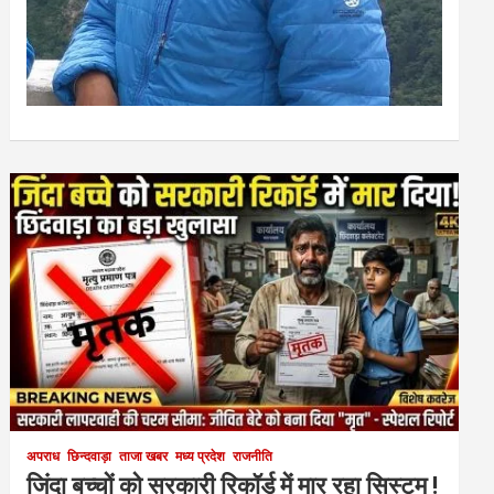
अपराध
छिन्दवाड़ा
ताजा खबर
मध्य प्रदेश
राजनीति
जिंदा बच्चों को सरकारी रिकॉर्ड में मार रहा सिस्टम !