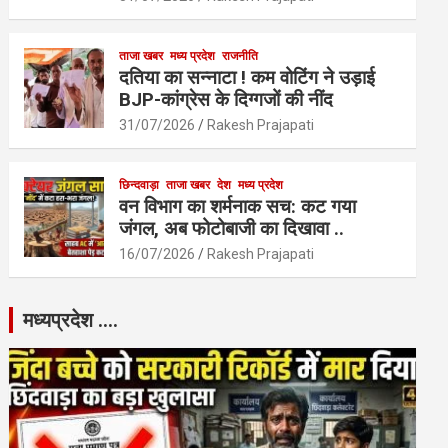
ताजा खबर
मध्य प्रदेश
राजनीति
दतिया का सन्नाटा ! कम वोटिंग ने उड़ाई
BJP-कांग्रेस के दिग्गजों की नींद
31/07/2026
Rakesh Prajapati
छिन्दवाड़ा
ताजा खबर
देश
मध्य प्रदेश
वन विभाग का शर्मनाक सच: कट गया
जंगल, अब फोटोबाजी का दिखावा ..
16/07/2026
Rakesh Prajapati
मध्यप्रदेश ….