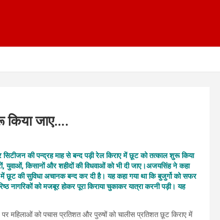
ुरू किया जाए….
ियर सिटीजन की पन्द्रह माह से बन्द पड़ी रेल किराए में छूट को तत्काल शुरू किया
ं, युवाओं, किसानों और शहीदों की विधवाओं को भी दी जाए।
अजयसिंह ने कहा
ें छूट की सुविधा अचानक बन्द कर दी है। यह कहा गया था कि बुजुर्गो को सफर
िष्ठ नागरिकों को मजबूर होकर पूरा किराया चुकाकर यात्रा करनी पड़ी। यह
पर महिलाओं को पचास प्रतिशत और पुरुषों को चालीस प्रतिशत छूट किराए में