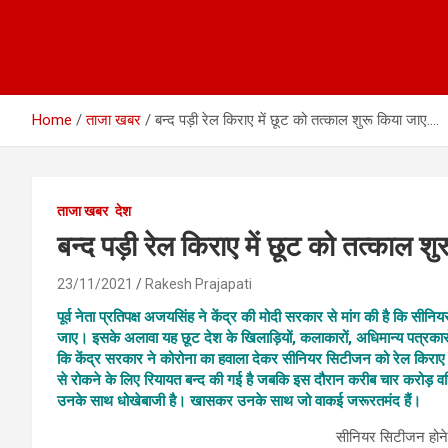
Home
ताजा खबर
बन्द पड़ी रेल किराए में छूट को तत्काल शुरू किया जाए….
ताजा खबर
देश
बन्द पड़ी रेल किराए में छूट को तत्काल श
23/11/2021
Rakesh Prajapati
पूर्व नेता प्रतिपक्ष अजयसिंह ने केंद्र की मोदी सरकार से मांग की है कि सीन
जाए। इसके अलावा यह छूट देश के खिलाड़ियों, कलाकारों, अधिमान्य पत्रकारो
कि केंद्र सरकार ने कोरोना का हवाला देकर सीनियर सिटीजन को रेल किराए म
से रोकने के लिए रियायत बन्द की गई है जबकि इस दौरान करीब चार करोड़ वर
उनके साथ धोखेबाजी है। खासकर उनके साथ जो वाकई जरूरतमंद हैं।
सीनियर सिटीजन होने 