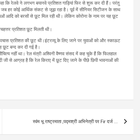
कहा कि रेलवे ने लगभग बयानवे प्रतिशत गाड़ियां फिर से शुरू कर दी हैं। परंतु
है जब हर कोई आर्थिक संकट से जूझ रहा है। पूर्व में सीनियर सिटीजन के साथ
ं, युवाओं आदि को बरसों से छूट मिल रही थी। लेकिन कोरोना के नाम पर यह छूट
 पचहत्तर प्रतिशत छूट मिलती थी।
िए पचास प्रतिशत की छूट थी।इंटरव्यू के लिए जाने पर युवाओं को और स्काऊट
ह छूट बन्द कर दी गई है।
त्य नहीं था। रेल मंत्री अश्विनी वैष्णव संसद में कह चुके हैं कि फिलहाल
ोदी जी से आग्रह है कि रेल किराए में छूट दिए जाने के पीछे छिपी भावनाओं की
स्वंम भू राष्ट्रमाता ,पद्मश्री अभिनेत्री पर Fir दर्ज ….