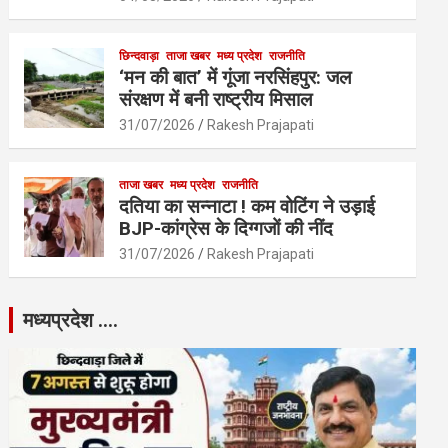
छिन्दवाड़ा
ताजा खबर
मध्य प्रदेश
राजनीति
‘मन की बात’ में गूंजा नरसिंहपुर: जल
संरक्षण में बनी राष्ट्रीय मिसाल
31/07/2026
Rakesh Prajapati
ताजा खबर
मध्य प्रदेश
राजनीति
दतिया का सन्नाटा ! कम वोटिंग ने उड़ाई
BJP-कांग्रेस के दिग्गजों की नींद
31/07/2026
Rakesh Prajapati
मध्यप्रदेश ….