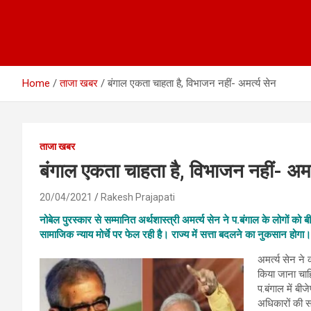
Home
ताजा खबर
बंगाल एकता चाहता है, विभाजन नहीं- अमर्त्य सेन
ताजा खबर
बंगाल एकता चाहता है, विभाजन नहीं- अमर्
20/04/2021
Rakesh Prajapati
नोबेल पुरस्कार से सम्मानित अर्थशास्त्री अमर्त्य सेन ने प.बंगाल के लोगों को
सामाजिक न्याय मोर्चे पर फेल रही है। राज्य में सत्ता बदलने का नुकसान होग
अमर्त्य सेन ने
किया जाना चाह
प.बंगाल में बी
अधिकारों की 