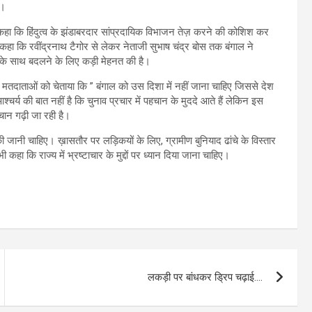
ै।
े कहा कि हिंदुत्व के झंडाबरदार सांप्रदायिक विभाजन तेज़ करने की कोशिश कर
ंने कहा कि रवींद्रनाथ टैगोर से लेकर नेताजी सुभाष चंद्र बोस तक बंगाल ने
झ के साथ बदलने के लिए कड़ी मेहनत की है।
े मतदाताओं को चेताया कि ” बंगाल को उस दिशा में नहीं जाना चाहिए जिससे देश
र्य की बात नहीं है कि चुनाव प्रचार में पहचान के मुददे आते हैं लेकिन इस
हचान गढ़ी जा रही है।
 जानी चाहिए। ख़ासतौर पर लड़िकयों के लिए, ग्रामीण बुनियाद ढांचे के विस्तार
 कहा कि राज्य में भ्रष्टाचार के मुद्दों पर ध्यान दिया जाना चाहिए।
लकड़ी पर बांधकर ड्रिप चढ़ाई….