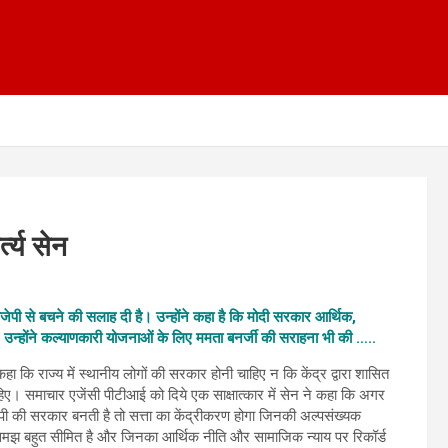
त्य सेन
 बीजेपी से बचने की सलाह दी है। उन्होंने कहा है कि मोदी सरकार आर्थिक,
ा। उन्होंने कल्याणकारी योजनाओं के लिए ममता बनर्जी की सराहना भी की …..
 कहा कि राज्य में स्थानीय लोगों की सरकार होनी चाहिए न कि केंद्र द्वारा शासित
िए। समाचार एजेंसी पीटीआई को दिये एक साक्षात्कार में सेन ने कहा कि अगर
जेपी की सरकार बनती है तो सत्ता का केंद्रीकरण होगा जिनकी अल्पसंख्यक
समझ बहुत सीमित है और जिनका आर्थिक नीति और सामाजिक न्याय पर रिकॉर्ड