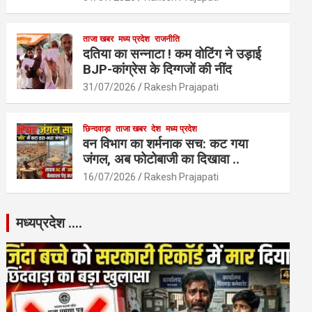
ताजा खबर
मध्य प्रदेश
राजनीति
दतिया का सन्नाटा ! कम वोटिंग ने उड़ाई
BJP-कांग्रेस के दिग्गजों की नींद
31/07/2026
Rakesh Prajapati
छिन्दवाड़ा
ताजा खबर
देश
मध्य प्रदेश
वन विभाग का शर्मनाक सच: कट गया
जंगल, अब फोटोबाजी का दिखावा ..
16/07/2026
Rakesh Prajapati
मध्यप्रदेश ….