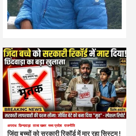
अपराध
छिन्दवाड़ा
ताजा खबर
मध्य प्रदेश
राजनीति
जिंदा बच्चों को सरकारी रिकॉर्ड में मार रहा सिस्टम !