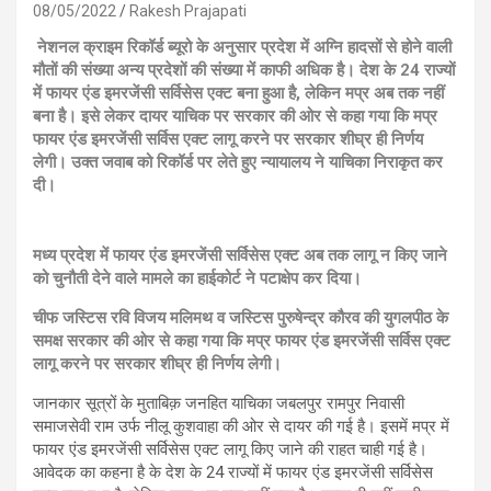
08/05/2022
Rakesh Prajapati
नेशनल क्राइम रिकॉर्ड ब्यूरो के अनुसार प्रदेश में अग्नि हादसों से होने वाली
मौतों की संख्या अन्य प्रदेशों की संख्या में काफी अधिक है।
देश के 24 राज्यों
में फायर एंड इमरजेंसी सर्विसेस एक्ट बना हुआ है, लेकिन मप्र अब तक नहीं
बना है। इसे लेकर दायर याचिक पर सरकार की ओर से कहा गया कि मप्र
फायर एंड इमरजेंसी सर्विस एक्ट लागू करने पर सरकार शीघ्र ही निर्णय
लेगी। उक्त जवाब को रिकॉर्ड पर लेते हुए न्यायालय ने याचिका निराकृत कर
दी।
मध्य प्रदेश में फायर एंड इमरजेंसी सर्विसेस एक्ट अब तक लागू न किए जाने
को चुनौती देने वाले मामले का हाईकोर्ट ने पटाक्षेप कर दिया।
चीफ जस्टिस रवि विजय मलिमथ व जस्टिस पुरुषेन्द्र कौरव की युगलपीठ के
समक्ष सरकार की ओर से कहा गया कि मप्र फायर एंड इमरजेंसी सर्विस एक्ट
लागू करने पर सरकार शीघ्र ही निर्णय लेगी।
जानकार सूत्रों के मुताबिक़ जनहित याचिका जबलपुर रामपुर निवासी
समाजसेवी राम उर्फ नीलू कुशवाहा की ओर से दायर की गई है। इसमें मप्र में
फायर एंड इमरजेंसी सर्विसेस एक्ट लागू किए जाने की राहत चाही गई है।
आवेदक का कहना है के देश के 24 राज्यों में फायर एंड इमरजेंसी सर्विसेस