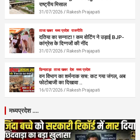
राष्ट्रीय मिसाल
31/07/2026
Rakesh Prajapati
ताजा खबर
मध्य प्रदेश
राजनीति
दतिया का सन्नाटा ! कम वोटिंग ने उड़ाई BJP-
कांग्रेस के दिग्गजों की नींद
31/07/2026
Rakesh Prajapati
छिन्दवाड़ा
ताजा खबर
देश
मध्य प्रदेश
वन विभाग का शर्मनाक सच: कट गया जंगल, अब
फोटोबाजी का दिखावा ..
16/07/2026
Rakesh Prajapati
मध्यप्रदेश ….