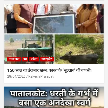
ताजा खबर
देश
पर्यटन
मध्य प्रदेश
150 साल का इंतज़ार खत्म: कान्हा के ‘सुल्तान’ की वापसी !
28/04/2026
Rakesh Prajapati