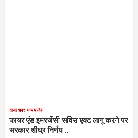
ताजा खबर
मध्य प्रदेश
फायर एंड इमरजेंसी सर्विस एक्ट लागू करने पर
सरकार शीघ्र निर्णय ..