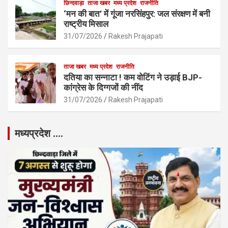
छिन्दवाड़ा
ताजा खबर
मध्य प्रदेश
राजनीति
‘मन की बात’ में गूंजा नरसिंहपुर: जल संरक्षण में बनी
राष्ट्रीय मिसाल
31/07/2026
Rakesh Prajapati
ताजा खबर
मध्य प्रदेश
राजनीति
दतिया का सन्नाटा ! कम वोटिंग ने उड़ाई BJP-
कांग्रेस के दिग्गजों की नींद
31/07/2026
Rakesh Prajapati
मध्यप्रदेश ….