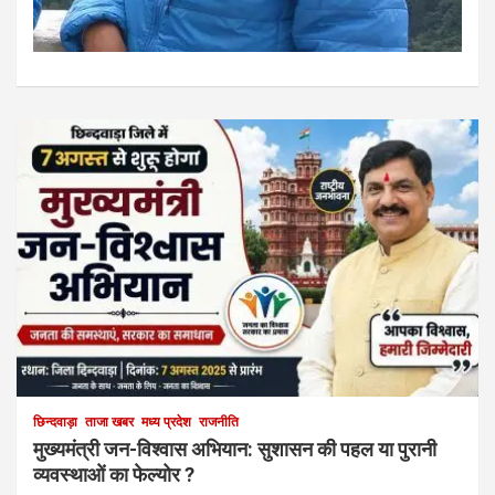
छिन्दवाड़ा
ताजा खबर
मध्य प्रदेश
राजनीति
मुख्यमंत्री जन-विश्वास अभियान: सुशासन की पहल या पुरानी
व्यवस्थाओं का फेल्योर ?