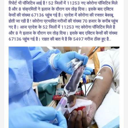
रिपोर्ट भी पॉजिटिव आई है ! 52 जिलों में 11253 नए कोरोना पॉजिटिव मिले
है और 8 संक्रमितों ने इलाज के दौरान दम तोड़ दिया। इसके बाद एक्टिव
केसों की संख्या 67136 पहुंच गई है। प्रदेश में कोरोना की रफ्तार बेकाबू
होती जा रही है ! कोरोना प्रभावित मरीजों की संख्या 70 हजार के करीब पहुंच
गए है। आज प्रदेश के 52 जिलों में 11253 नए कोरोना पॉजिटिव मिले है
और 8 ने इलाज के दौरान दम तोड़ दिया। इसके बाद एक्टिव केसों की संख्या
67136 पहुंच गई है। राहत की बात ये है कि 5497 मरीज ठीक हुए है..