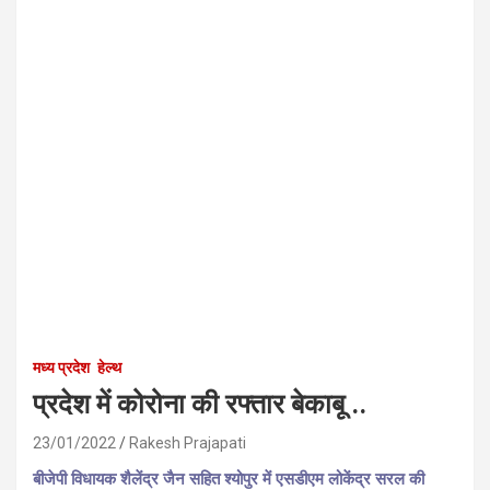
मध्य प्रदेश
हेल्थ
प्रदेश में कोरोना की रफ्तार बेकाबू ..
23/01/2022
Rakesh Prajapati
बीजेपी विधायक शैलेंद्र जैन सहित श्योपुर में एसडीएम लोकेंद्र सरल की