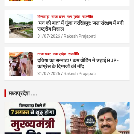
छिन्दवाड़ा
ताजा खबर
मध्य प्रदेश
राजनीति
‘मन की बात’ में गूंजा नरसिंहपुर: जल संरक्षण में बनी
राष्ट्रीय मिसाल
31/07/2026
Rakesh Prajapati
ताजा खबर
मध्य प्रदेश
राजनीति
दतिया का सन्नाटा ! कम वोटिंग ने उड़ाई BJP-
कांग्रेस के दिग्गजों की नींद
31/07/2026
Rakesh Prajapati
मध्यप्रदेश ….