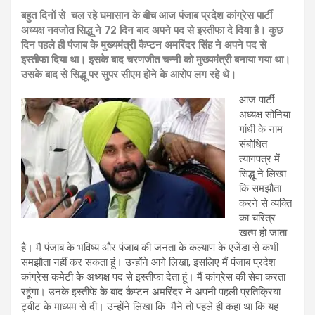
बहुत दिनों से चल रहे घमासान के बीच आज पंजाब प्रदेश कांग्रेस पार्टी
अध्यक्ष नवजोत सिद्धू ने 72 दिन बाद अपने पद से इस्तीफा दे दिया है। कुछ
दिन पहले ही पंजाब के मुख्यमंत्री कैप्टन अमरिंदर सिंह ने अपने पद से
इस्तीफा दिया था। इसके बाद चरणजीत चन्नी को मुख्यमंत्री बनाया गया था।
उसके बाद से सिद्धू पर सुपर सीएम होने के आरोप लग रहे थे।
आज पार्टी
अध्यक्ष सोनिया
गांधी के नाम
संबोधित
त्यागपत्र में
सिद्धू ने लिखा
कि समझौता
करने से व्यक्ति
का चरित्र
खत्म हो जाता
है। मैं पंजाब के भविष्य और पंजाब की जनता के कल्याण के एजेंडा से कभी
समझौता नहीं कर सकता हूं। उन्होंने आगे लिखा, इसलिए मैं पंजाब प्रदेश
कांग्रेस कमेटी के अध्यक्ष पद से इस्तीफा देता हूं। मैं कांग्रेस की सेवा करता
रहूंगा। उनके इस्तीफे के बाद कैप्टन अमरिंदर ने अपनी पहली प्रतिक्रिया
ट्वीट के माध्यम से दी। उन्होंने लिखा कि मैंने तो पहले ही कहा था कि यह