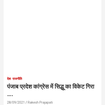
देश
राजनीति
पंजाब प्रदेश कांग्रेस में सिद्धू का विकेट गिरा
….
28/09/2021
Rakesh Prajapati