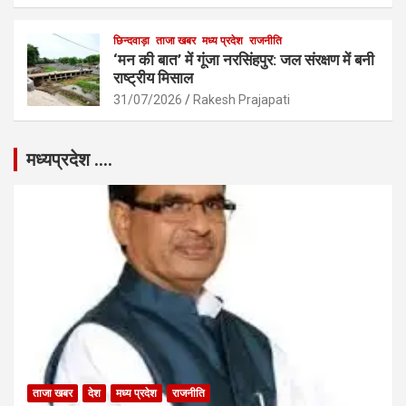
छिन्दवाड़ा
ताजा खबर
मध्य प्रदेश
राजनीति
‘मन की बात’ में गूंजा नरसिंहपुर: जल संरक्षण में बनी
राष्ट्रीय मिसाल
31/07/2026
Rakesh Prajapati
मध्यप्रदेश ….
ताजा खबर
देश
मध्य प्रदेश
राजनीति