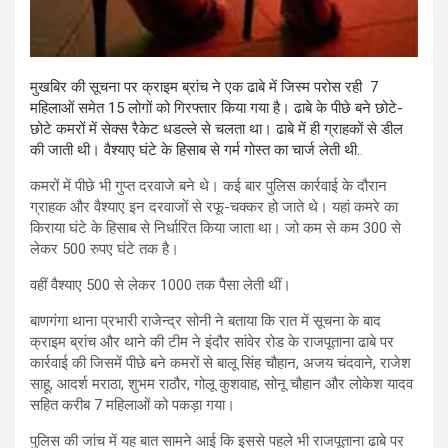
मुखबिर की सूचना पर क्राइम ब्रांच ने एक ढाबे में जिस्म परोस रही 7
महिलाओं समेत 15 लोगों को गिरफ्तार किया गया है। ढाबे के पीछे बने छोटे-
छोटे कमरों में सेक्स रैकेट धडल्ले से चलता था। ढाबे में ही ग्राहकों से डील
की जाती थी। वैश्याए घंटे के हिसाब से गर्म गोस्त का चार्ज लेती थी.
.
कमरों में पीछे भी गुप्त दरवाजे बने थे। कई बार पुलिस कार्रवाई के दौरान
ग्राहक और वैश्याए इन दरवाजों से रफू-चक्कर हो जाते थे। यहां कमरे का
किराया घंटे के हिसाब से निर्धारित किया जाता था। जो कम से कम 300 से
लेकर 500 रुपए घंटे तक है।
वहीं वैश्याए 500 से लेकर 1000 तक पैसा लेती थीं।
बाणगंगा थाना प्रभारी राजेन्द्र सोनी ने बताया कि रात में सूचना के बाद
क्राइम ब्रांच और थाने की टीम ने इंदौर सांवेर रोड के राजपूताना ढाबे पर
कार्रवाई की जिसमें पीछे बने कमरों से बालू सिंह चौहान, अजय चंदवाने, राजेश
साहू, आदर्श मराठा, शुभम राठौर, गोलू कुशवाह, सोनू चौहान और लोकेश यादव
सहित करीब 7 महिलाओं को पकड़ा गया।
पुलिस की जांच में यह बात सामने आई कि इससे पहले भी राजपूताना ढाबे पर