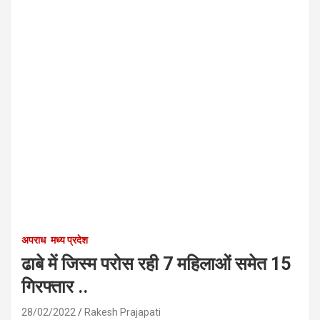
अपराध
मध्य प्रदेश
ढाबे में जिस्म परोस रही 7 महिलाओं समेत 15
गिरफ्तार ..
28/02/2022
Rakesh Prajapati