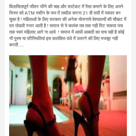
विलासितापूर्ण जीवन जीने की चाह और शार्टकट में पैसा कमाने के लिए अपने
जिस्म को ATM मशीन के रूप में तब्दील करना 21 वी सदी में व्यापार बन
चुका है ! महिलाओं के लिए सरकार की अनेक योजनाये वेश्यालयों की चौखट में
दम तोडती नजर आती है ! समाज से ये कलंक तब तक नही मिट सकता जब
तक स्वमं महिलाए आगे ना आये ! समाज में आधी आबादी का सच यही है कोई
भी पुरुष या परिस्थितियां इस कलंकित धंधे में उतरने की लिए मजबूर नही
करती ….