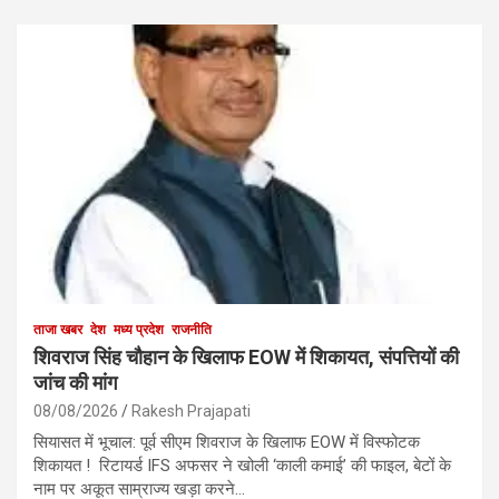
ताजा खबर
देश
मध्य प्रदेश
राजनीति
शिवराज सिंह चौहान के खिलाफ EOW में शिकायत, संपत्तियों की
जांच की मांग
08/08/2026
Rakesh Prajapati
सियासत में भूचाल: पूर्व सीएम शिवराज के खिलाफ EOW में विस्फोटक
शिकायत ! रिटायर्ड IFS अफसर ने खोली ‘काली कमाई’ की फाइल, बेटों के
नाम पर अकूत साम्राज्य खड़ा करने…