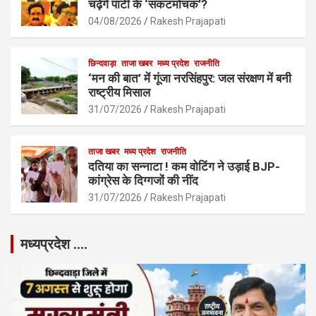
चढ़ेंगे पार्टी के ‘संकटमोचक’?
04/08/2026
Rakesh Prajapati
छिन्दवाड़ा
ताजा खबर
मध्य प्रदेश
राजनीति
‘मन की बात’ में गूंजा नरसिंहपुर: जल संरक्षण में बनी
राष्ट्रीय मिसाल
31/07/2026
Rakesh Prajapati
ताजा खबर
मध्य प्रदेश
राजनीति
दतिया का सन्नाटा ! कम वोटिंग ने उड़ाई BJP-
कांग्रेस के दिग्गजों की नींद
31/07/2026
Rakesh Prajapati
मध्यप्रदेश ….