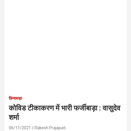
छिन्दवाड़ा
कोविड टीकाकरण में भारी फर्जीबाड़ा : वासुदेव
शर्मा
06/11/2021
Rakesh Prajapati