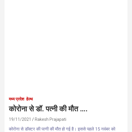
मध्य प्रदेश
हेल्थ
कोरोना से डॉ. पत्नी की मौत ….
19/11/2021
Rakesh Prajapati
कोरोना से डॉक्टर की पत्नी की मौत हो गई है। इससे पहले 15 नवंबर को