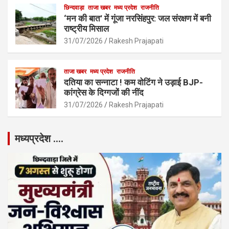
छिन्दवाड़ा
ताजा खबर
मध्य प्रदेश
राजनीति
‘मन की बात’ में गूंजा नरसिंहपुर: जल संरक्षण में बनी
राष्ट्रीय मिसाल
31/07/2026
Rakesh Prajapati
ताजा खबर
मध्य प्रदेश
राजनीति
दतिया का सन्नाटा ! कम वोटिंग ने उड़ाई BJP-
कांग्रेस के दिग्गजों की नींद
31/07/2026
Rakesh Prajapati
मध्यप्रदेश ….