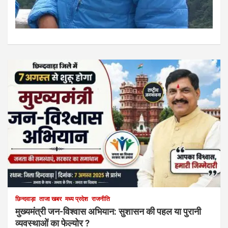
छिन्दवाड़ा
ताजा खबर
मध्य प्रदेश
राजनीति
मुख्यमंत्री जन-विश्वास अभियान: सुशासन की पहल या पुरानी
व्यवस्थाओं का फेल्योर ?