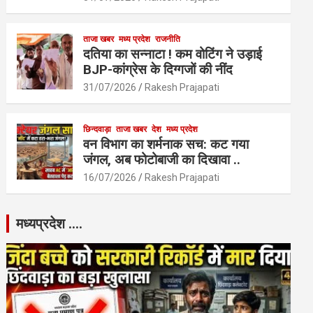
ताजा खबर
मध्य प्रदेश
राजनीति
दतिया का सन्नाटा ! कम वोटिंग ने उड़ाई
BJP-कांग्रेस के दिग्गजों की नींद
31/07/2026
Rakesh Prajapati
छिन्दवाड़ा
ताजा खबर
देश
मध्य प्रदेश
वन विभाग का शर्मनाक सच: कट गया
जंगल, अब फोटोबाजी का दिखावा ..
16/07/2026
Rakesh Prajapati
मध्यप्रदेश ….