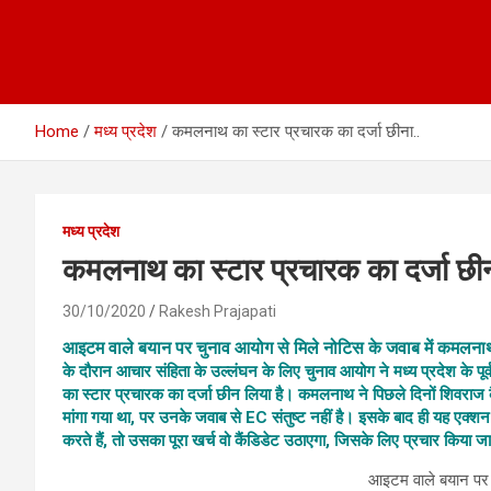
Home
मध्य प्रदेश
कमलनाथ का स्टार प्रचारक का दर्जा छीना..
मध्य प्रदेश
कमलनाथ का स्टार प्रचारक का दर्जा छीन
30/10/2020
Rakesh Prajapati
आइटम वाले बयान पर चुनाव आयोग से मिले नोटिस के जवाब में कमलन
के दौरान आचार संहिता के उल्लंघन के लिए चुनाव आयोग ने मध्य प्रदेश के प
का स्टार प्रचारक का दर्जा छीन लिया है। कमलनाथ ने पिछले दिनों शिवरा
मांगा गया था, पर उनके जवाब से EC संतुष्ट नहीं है। इसके बाद ही यह ए
करते हैं, तो उसका पूरा खर्च वो कैंडिडेट उठाएगा, जिसके लिए प्रचार किया जा
आइटम वाले बयान पर 