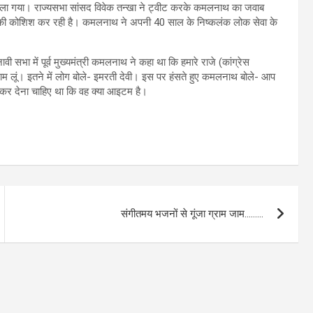
 गया। राज्यसभा सांसद विवेक तन्खा ने ट्वीट करके कमलनाथ का जवाब
े की कोशिश कर रही है। कमलनाथ ने अपनी 40 साल के निष्कलंक लोक सेवा के
ी सभा में पूर्व मुख्यमंत्री कमलनाथ ने कहा था कि हमारे राजे (कांग्रेस
ा नाम लूं। इतने में लोग बोले- इमरती देवी। इस पर हंसते हुए कमलनाथ बोले- आप
न कर देना चाहिए था कि वह क्या आइटम है।
संगीतमय भजनों से गूंजा ग्राम जाम………