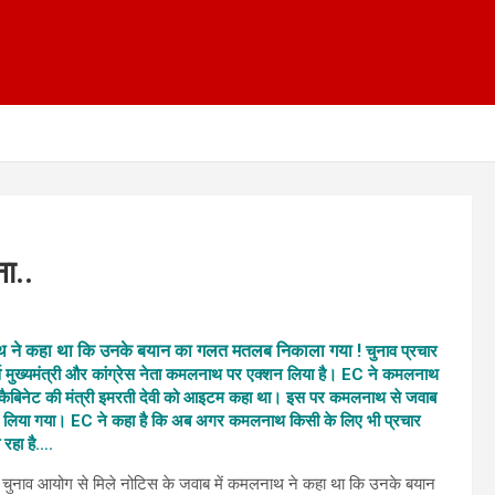
ा..
ाथ ने कहा था कि उनके बयान का गलत मतलब निकाला गया !
चुनाव प्रचार
ूर्व मुख्यमंत्री और कांग्रेस नेता कमलनाथ पर एक्शन लिया है। EC ने कमलनाथ
ज कैबिनेट की मंत्री इमरती देवी को आइटम कहा था। इस पर कमलनाथ से जवाब
क्शन लिया गया। EC ने कहा है कि अब अगर कमलनाथ किसी के लिए भी प्रचार
 रहा है….
चुनाव आयोग से मिले नोटिस के जवाब में कमलनाथ ने कहा था कि उनके बयान