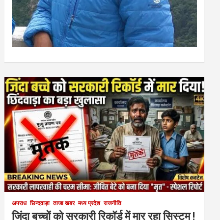
अपराध
छिन्दवाड़ा
ताजा खबर
मध्य प्रदेश
राजनीति
जिंदा बच्चों को सरकारी रिकॉर्ड में मार रहा सिस्टम !