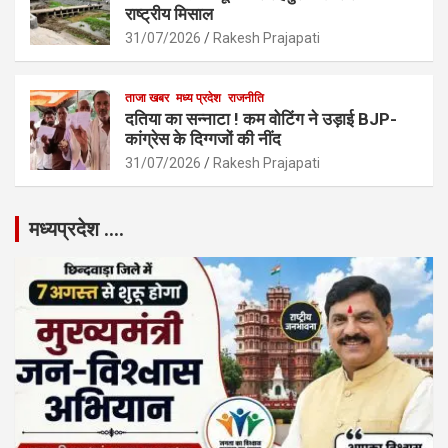
राष्ट्रीय मिसाल
31/07/2026
Rakesh Prajapati
ताजा खबर
मध्य प्रदेश
राजनीति
दतिया का सन्नाटा ! कम वोटिंग ने उड़ाई BJP-
कांग्रेस के दिग्गजों की नींद
31/07/2026
Rakesh Prajapati
मध्यप्रदेश ….