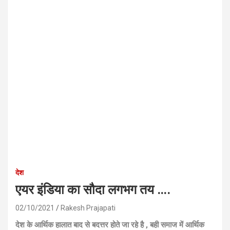
देश
एयर इंडिया का सौदा लगभग तय ….
02/10/2021
Rakesh Prajapati
देश के आर्थिक हालात बाद से बदत्तर होते जा रहे है , बही समाज में आर्थिक