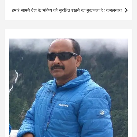
o
p
हमारे सामने देश के भविष्य को सुरक्षित रखने का मुकाबला है : कमलनाथ
k
p