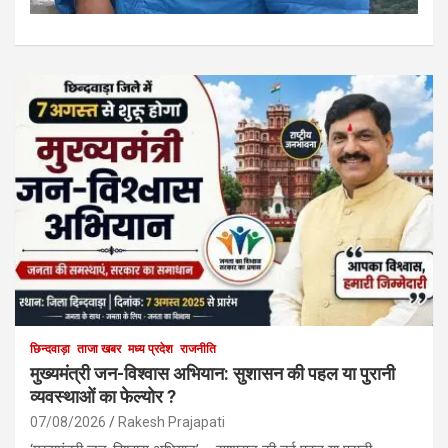
छिन्दवाड़ा
ताजा खबर
मध्य प्रदेश
राजनीति
मुख्यमंत्री जन-विश्वास अभियान: सुशासन की पहल या पुरानी
व्यवस्थाओं का फेल्योर ?
07/08/2026
Rakesh Prajapati