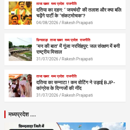
ताजा खबर
मध्य प्रदेश
राजनीति
दतिया का दहन: ‘ जयचंदों’ की तलाश और क्या बलि
चढ़ेंगे पार्टी के ‘संकटमोचक’?
04/08/2026
Rakesh Prajapati
छिन्दवाड़ा
ताजा खबर
मध्य प्रदेश
राजनीति
‘मन की बात’ में गूंजा नरसिंहपुर: जल संरक्षण में बनी
राष्ट्रीय मिसाल
31/07/2026
Rakesh Prajapati
ताजा खबर
मध्य प्रदेश
राजनीति
दतिया का सन्नाटा ! कम वोटिंग ने उड़ाई BJP-
कांग्रेस के दिग्गजों की नींद
31/07/2026
Rakesh Prajapati
मध्यप्रदेश ….