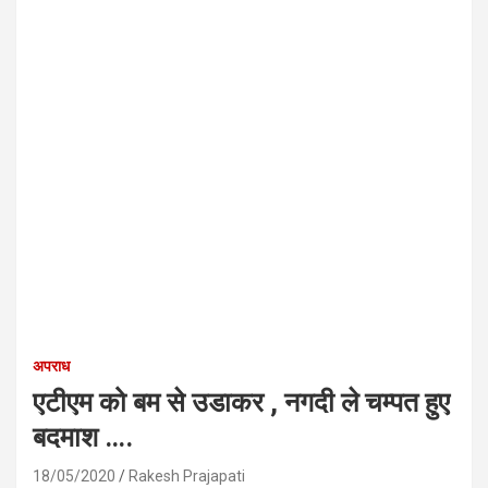
अपराध
एटीएम को बम से उडाकर , नगदी ले चम्पत हुए
बदमाश ….
18/05/2020
Rakesh Prajapati