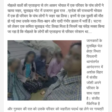
माेहल्ले वालों की प्रताड़ना से तंग आकर भोपाल में एक परिवार के पांच लोगों ने
खाया जहर, सुसाइड नोट में उजागर हुआ राज ..प्रदेश की राजधानी भोपाल
में एक ही परिवार के पांच लोगों ने जहर खा लिया। इनमें से एक युवती की मौत
हो गई तथा उसके माता-पिता-बहन और दादी गंभीर हालत में भर्ती हैं। घटना
को लेकर एक कथित सुसाइड नोट लिखा मिला है जिसमें यह संदेह व्यक्त किया
जा रहा है कि मोहल्ले के लोगों की प्रताड़ना से परिवार परेशान था….
जानकारों के
मुताबिक़ भेल
क्षेत्र स्थित
पिपलानी
थानांतर्गत
आनंदनगर में
अशोक विहार
में संजीव
जोशी अपने
परिवार के
साथ रहता
है। संजीव
मैकेनिक है
और गुरुवार की रात को उसके परिवार को जहरीला पदार्थ खा लेने पर गायत्री