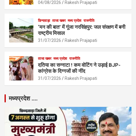
04/08/2026
Rakesh Prajapati
छिन्दवाड़ा
ताजा खबर
मध्य प्रदेश
राजनीति
‘मन की बात’ में गूंजा नरसिंहपुर: जल संरक्षण में बनी
राष्ट्रीय मिसाल
31/07/2026
Rakesh Prajapati
ताजा खबर
मध्य प्रदेश
राजनीति
दतिया का सन्नाटा ! कम वोटिंग ने उड़ाई BJP-
कांग्रेस के दिग्गजों की नींद
31/07/2026
Rakesh Prajapati
मध्यप्रदेश ….