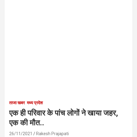
ताजा खबर
मध्य प्रदेश
एक ही परिवार के पांच लोगों ने खाया जहर,
एक की मौत..
26/11/2021
Rakesh Prajapati