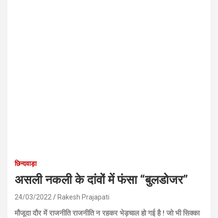
छिन्दवाड़ा
असली नकली के दांवों में फंसा “बुलडोजर”
24/03/2022
Rakesh Prajapati
मौजूदा दौर में राजनीति राजनीति न रहकर भेड़चाल हो गई है ! जो भी सिक्का