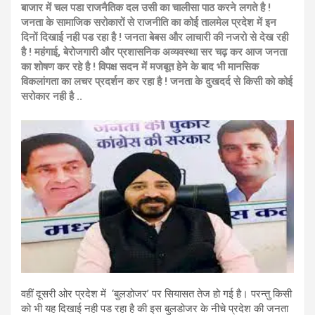
बाजार में चल पडा राजनैतिक दल उसी का चालीसा पाठ करने लगते है !
जनता के सामाजिक सरोकारों से राजनीति का कोई तालमेल प्रदेश में इन
दिनों दिखाई नही पड रहा है ! जनता बेबस और लाचारी की नजरो से देख रही
है ! महंगाई, बेरोजगारी और प्रशासनिक अव्यवस्था सर चढ़ कर आज जनता
का शोषण कर रहे है ! विपक्ष सदन में मजबूत हेने के बाद भी मानसिक
विकलांगता का लचर प्रदर्शन कर रहा है ! जनता के दुखदर्द से किसी को कोई
सरोकार नही है ..
वहीं दूसरी ओर प्रदेश में ‘बुलडोजर’ पर सियासत तेज हो गई है। परन्तु किसी
को भी यह दिखाई नही पड रहा है की इस बुलडोजर के नीचे प्रदेश की जनता