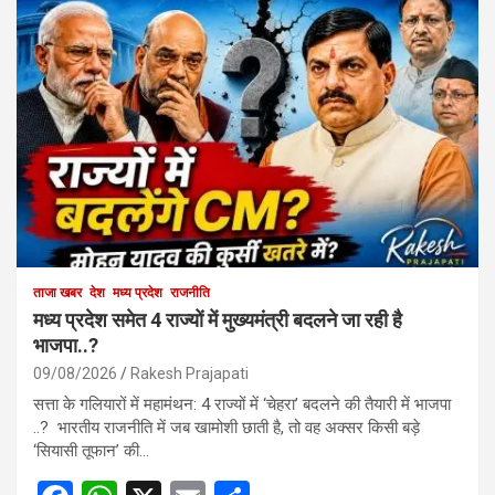
ताजा खबर
देश
मध्य प्रदेश
राजनीति
मध्य प्रदेश समेत 4 राज्यों में मुख्यमंत्री बदलने जा रही है
भाजपा..?
09/08/2026
Rakesh Prajapati
सत्ता के गलियारों में महामंथन: 4 राज्यों में ‘चेहरा’ बदलने की तैयारी में भाजपा
..? भारतीय राजनीति में जब खामोशी छाती है, तो वह अक्सर किसी बड़े
‘सियासी तूफान’ की…