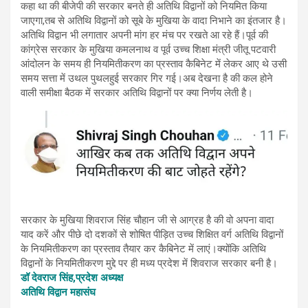
कहा था की बीजेपी की सरकार बनते ही अतिथि विद्वानों को नियमित किया
जाएगा,तब से अतिथि विद्वानों को सूबे के मुखिया के वादा निभाने का इंतजार है।
अतिथि विद्वान भी लगातार अपनी मांग हर मंच पर रखते आ रहे हैं।पूर्व की
कांग्रेस सरकार के मुखिया कमलनाथ व पूर्व उच्च शिक्षा मंत्री जीतू पटवारी
आंदोलन के समय ही नियमितीकरण का प्रस्ताव कैबिनेट में लेकर आए थे उसी
समय सत्ता में उथल पुथलहुई सरकार गिर गई।अब देखना है की कल होने
वाली समीक्षा बैठक में सरकार अतिथि विद्वानों पर क्या निर्णय लेती है।
सरकार के मुखिया शिवराज सिंह चौहान जी से आग्रह है की वो अपना वादा
याद करें और पीछे दो दशकों से शोषित पीड़ित उच्च शिक्षित वर्ग अतिथि विद्वानों
के नियमितीकरण का प्रस्ताव तैयार कर कैबिनेट में लाएं।क्योंकि अतिथि
विद्वानों के नियमितीकरण मुद्दे पर ही मध्य प्रदेश में शिवराज सरकार बनी है।
डॉ देवराज सिंह,प्रदेश अध्यक्ष
अतिथि विद्वान महासंघ