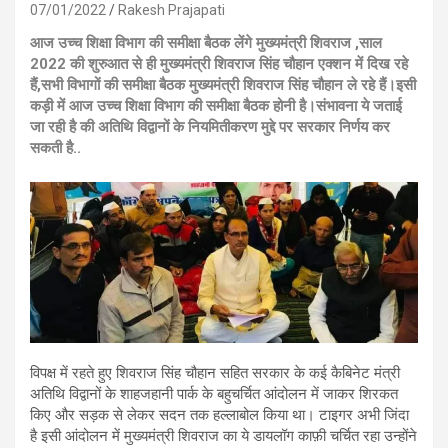
07/01/2022
Rakesh Prajapati
आज उच्च शिक्षा विभाग की समीक्षा बैठक लेंगे मुख्यमंत्री शिवराज ,साल
2022 की शुरुआत से ही मुख्यमंत्री शिवराज सिंह चौहान एक्शन में दिख रहे
हैं,सभी विभागों की समीक्षा बैठक मुख्यमंत्री शिवराज सिंह चौहान ले रहे हैं।इसी
कड़ी में आज उच्च शिक्षा विभाग की समीक्षा बैठक होनी है।संभावना ये जताई
जा रही है की अतिथि विद्वानों के नियमितीकरण मुद्दे पर सरकार निर्णय कर
सकती है..
विपक्ष में रहते हुए शिवराज सिंह चौहान सहित सरकार के कई कैबिनेट मंत्री
अतिथि विद्वानों के शाहजहानी पार्क के बहुचर्चित आंदोलन में जाकर शिरकत
किए और सड़क से लेकर सदन तक हल्लाबोल किया था। टाइगर अभी जिंदा
है इसी आंदोलन में मुख्यमंत्री शिवराज का ये डायलॉग काफ़ी चर्चित रहा उन्होंने