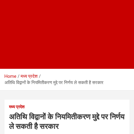
Home
मध्य प्रदेश
अतिथि विद्वानों के नियमितीकरण मुद्दे पर निर्णय ले सकती है सरकार
मध्य प्रदेश
अतिथि विद्वानों के नियमितीकरण मुद्दे पर निर्णय
ले सकती है सरकार