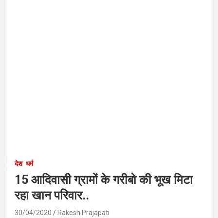
देश
धर्म
15 आदिवासी ग्रामों के गरीबो की भूख मिटा
रहा खान परिवार..
30/04/2020
Rakesh Prajapati