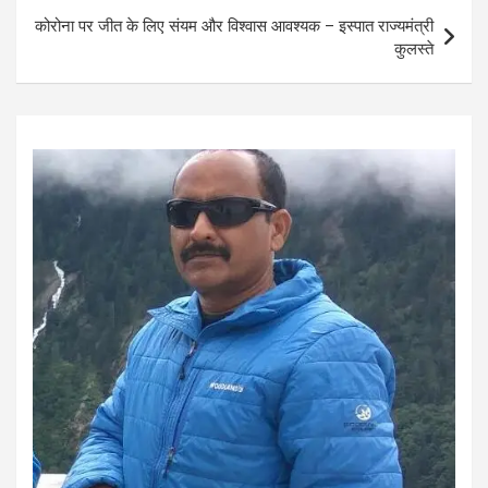
o
p
कोरोना पर जीत के लिए संयम और विश्वास आवश्यक – इस्पात राज्यमंत्री
k
p
कुलस्ते