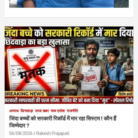
अपराध
छिन्दवाड़ा
ताजा खबर
मध्य प्रदेश
राजनीति
जिंदा बच्चों को सरकारी रिकॉर्ड में मार रहा सिस्टम ! कौन हैं
जिम्मेदार ?
06/08/2026
Rakesh Prajapati