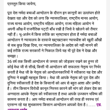
प्रस्तुत किया जायेगा,
पूरा देश नर्मदा बचाओं आन्दोलन के दौरान इन कानूनों का उल्लंघन होते
देखता रहा और देश को लगा कि न्यायपालिका, राष्ट्रीय मानव आयोग,
राज्य मानव आयोग, राष्ट्रीय महिला आयोग, राज्य महिला आयोग ने
अपनी आँख में राजनैतिक पट्टी बाँध रखी है जिसे वे खोलने को तैयार
नही हैं। भू-अर्जन में किस तरीके का भ्रष्टाचार होता है नर्मदा बचाओं
आन्दोलन ने न्यायालय के दरवाजे खट्खटाकर न्यायधीश को खुली आँखों
से सब कुछ दिखा दिया, पर न्यायपालिका के आदेश को नही मानने की
कई तरीके राज्य सरकारों ने निकाल लिये यह भी पूरे देश ने देखा और
समझा।
36 वर्ष तक किसी आन्दोलन से जनता को जोड़कर रखने का हुनर तो
कोई मेधा जी से सीखे, किसी भी आन्दोलन की सफलता नेतृत्व पर निर्भर
करती है मेधा जी के नेतृत्व को आन्दोलनकारियों नेे स्वीकारा यह देश और
दुनिया ने बखूबी महसूस किया। मेधा जी आपके नेतृत्व को पूरा देश और
दुनिया स्वीकारती है देश के किसानों को आप से बहुत आशा और उम्मीद
है। तीन किसान विरोधी कानून निरस्त कारने की मांग को लेकर देश का
अन्नदाता आपके नेतृत्व को स्वीकारता है तथा आपके उज्जवन भविष्य की
कामना करता है। आप नर्मदा बचाओं आन्दोलन की तरह ही स्वस्थ एवं
प्रसन्न रहे यह शुभकामना किसान आन्दोलन आपको देता है।………
एड.