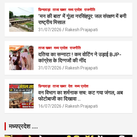
k
p
छिन्दवाड़ा
ताजा खबर
मध्य प्रदेश
राजनीति
‘मन की बात’ में गूंजा नरसिंहपुर: जल संरक्षण में बनी
राष्ट्रीय मिसाल
31/07/2026
Rakesh Prajapati
ताजा खबर
मध्य प्रदेश
राजनीति
दतिया का सन्नाटा ! कम वोटिंग ने उड़ाई BJP-
कांग्रेस के दिग्गजों की नींद
31/07/2026
Rakesh Prajapati
छिन्दवाड़ा
ताजा खबर
देश
मध्य प्रदेश
वन विभाग का शर्मनाक सच: कट गया जंगल, अब
फोटोबाजी का दिखावा ..
16/07/2026
Rakesh Prajapati
मध्यप्रदेश ….