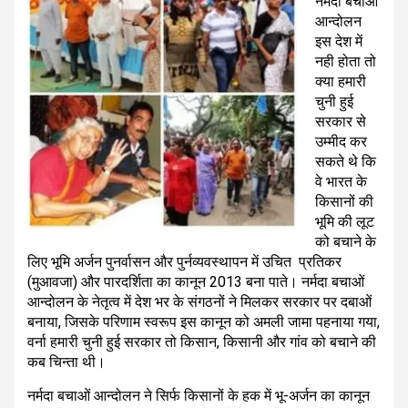
नर्मदा बचाओं
आन्दोलन
इस देश में
नही होता तो
क्या हमारी
चुनी हुई
सरकार से
उम्मीद कर
सकते थे कि
वे भारत के
किसानों की
भूमि की लूट
को बचाने के
लिए भूमि अर्जन पुनर्वासन और पुर्नव्यवस्थापन में उचित प्रतिकर
(मुआवजा) और पारदर्शिता का कानून 2013 बना पाते। नर्मदा बचाओं
आन्दोलन के नेतृत्व में देश भर के संगठनों ने मिलकर सरकार पर दबाओं
बनाया, जिसके परिणाम स्वरूप इस कानून को अमली जामा पहनाया गया,
वर्ना हमारी चुनी हुई सरकार तो किसान, किसानी और गांव को बचाने की
कब चिन्ता थी।
नर्मदा बचाओं आन्दोलन ने सिर्फ किसानों के हक में भू-अर्जन का कानून