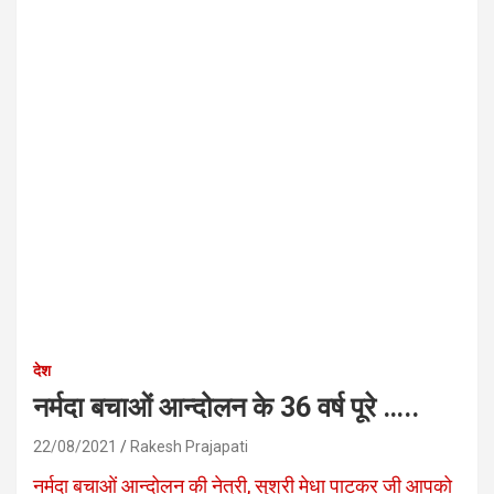
देश
नर्मदा बचाओं आन्दोलन के 36 वर्ष पूरे …..
22/08/2021
Rakesh Prajapati
नर्मदा बचाओं आन्दोलन की नेत्री, सुश्री मेधा पाटकर जी आपको